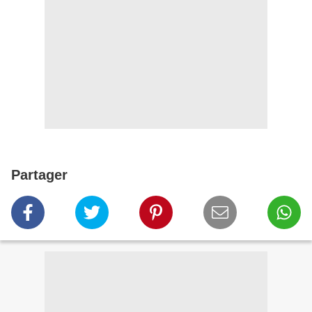
Partager