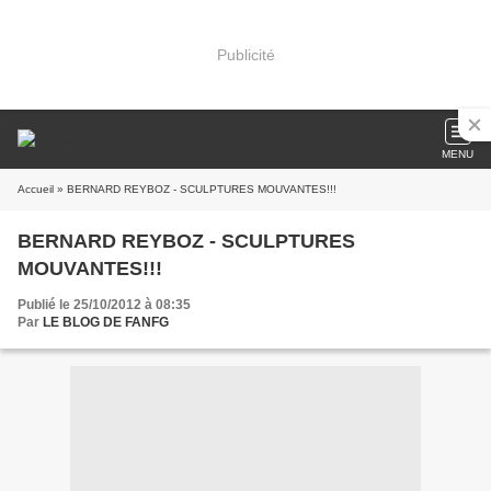
Publicité
MENU
Accueil
» BERNARD REYBOZ - SCULPTURES MOUVANTES!!!
BERNARD REYBOZ - SCULPTURES
MOUVANTES!!!
Publié le 25/10/2012 à 08:35
Par
LE BLOG DE FANFG