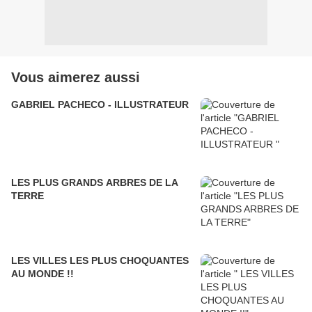
Vous aimerez aussi
GABRIEL PACHECO - ILLUSTRATEUR
LES PLUS GRANDS ARBRES DE LA
TERRE
LES VILLES LES PLUS CHOQUANTES
AU MONDE !!