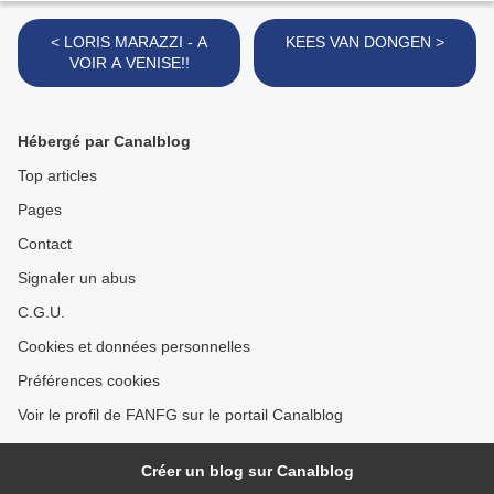
< LORIS MARAZZI - A
KEES VAN DONGEN >
VOIR A VENISE!!
Hébergé par Canalblog
Top articles
Pages
Contact
Signaler un abus
C.G.U.
Cookies et données personnelles
Préférences cookies
Voir le profil de FANFG sur le portail Canalblog
Créer un blog sur Canalblog