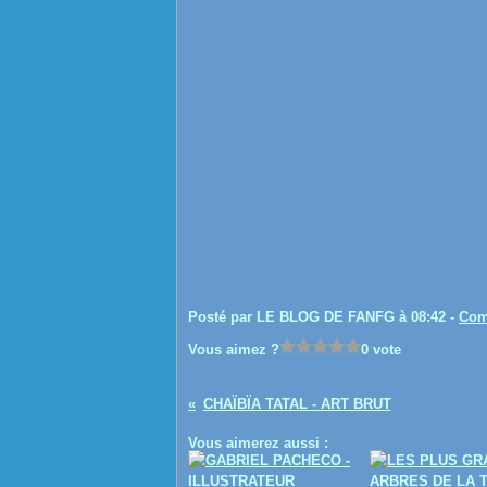
Posté par LE BLOG DE FANFG à 08:42 -
Com
Vous aimez ?
0 vote
CHAÏBÏA TATAL - ART BRUT
Vous aimerez aussi :