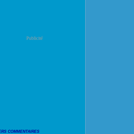
Publicité
ERS COMMENTAIRES