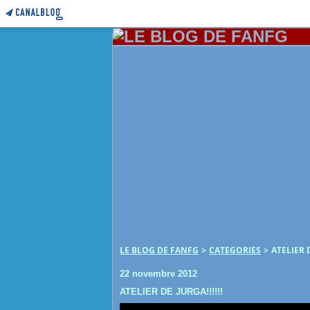
LE BLOG DE FANFG
>
CATEGORIES
>
ATELIER D
22 novembre 2012
ATELIER DE JURGA!!!!!!