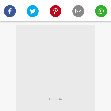
Publicité