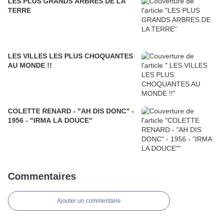
LES PLUS GRANDS ARBRES DE LA
TERRE
LES VILLES LES PLUS CHOQUANTES
AU MONDE !!
COLETTE RENARD - "AH DIS DONC" -
1956 - "IRMA LA DOUCE"
Commentaires
Ajouter un commentaire