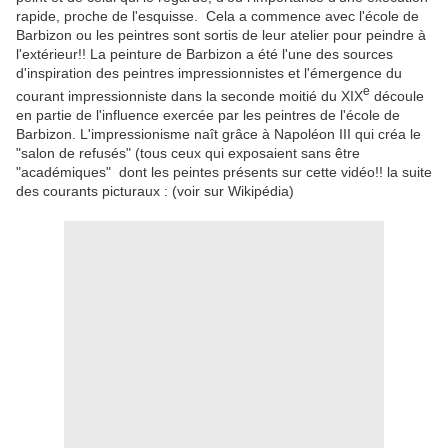
rapide, proche de l'esquisse. Cela a commence avec l'école de
Barbizon ou les peintres sont sortis de leur atelier pour peindre à
l'extérieur!! La peinture de Barbizon a été l'une des sources
d'inspiration des peintres impressionnistes et l'émergence du
e
courant impressionniste dans la seconde moitié du
XIX
découle
en partie de l'influence exercée par les peintres de l'école de
Barbizon. L'impressionisme naît grâce à Napoléon III qui créa le
"salon de refusés" (tous ceux qui exposaient sans être
"académiques" dont les peintes présents sur cette vidéo!! la suite
des courants picturaux : (voir sur Wikipédia)