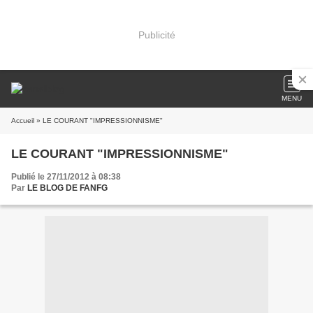
Publicité
MENU
Accueil
» LE COURANT "IMPRESSIONNISME"
LE COURANT "IMPRESSIONNISME"
Publié le 27/11/2012 à 08:38
Par
LE BLOG DE FANFG