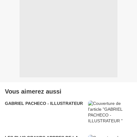
Vous aimerez aussi
GABRIEL PACHECO - ILLUSTRATEUR