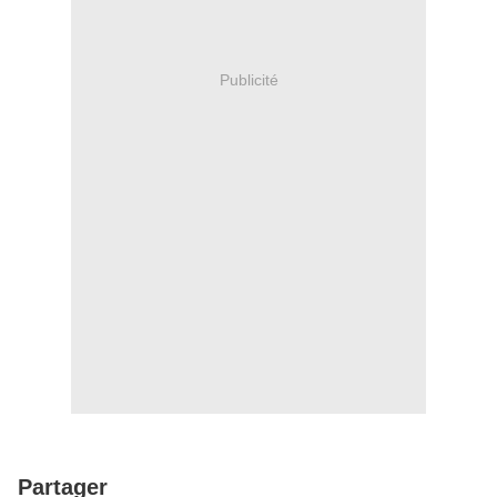
Publicité
Partager