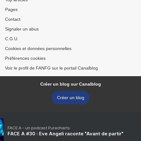
Pages
Contact
Signaler un abus
C.G.U.
Cookies et données personnelles
Préférences cookies
Voir le profil de FANFG sur le portail Canalblog
Créer un blog sur Canalblog
Créer un blog
FACE A - un podcast Purecharts
FACE A #30 : Eve Angeli raconte "Avant de partir"