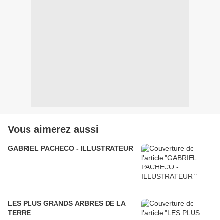
Vous aimerez aussi
GABRIEL PACHECO - ILLUSTRATEUR
LES PLUS GRANDS ARBRES DE LA
TERRE