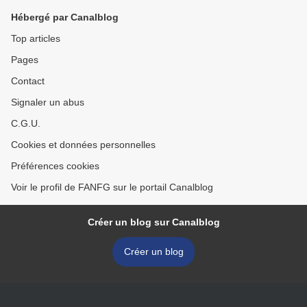
Hébergé par Canalblog
Top articles
Pages
Contact
Signaler un abus
C.G.U.
Cookies et données personnelles
Préférences cookies
Voir le profil de FANFG sur le portail Canalblog
Créer un blog sur Canalblog
Créer un blog