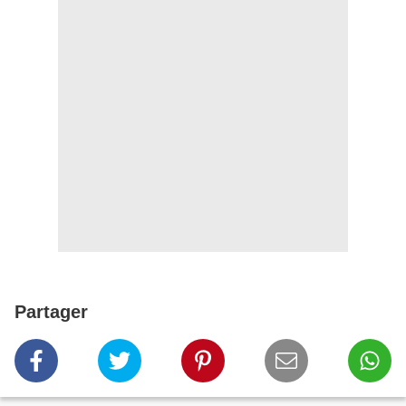
Partager