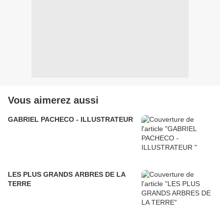
Vous aimerez aussi
GABRIEL PACHECO - ILLUSTRATEUR
LES PLUS GRANDS ARBRES DE LA
TERRE