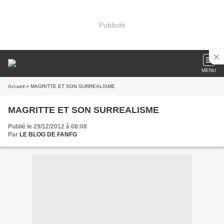
Publicité
MENU
Accueil
» MAGRITTE ET SON SURREALISME
MAGRITTE ET SON SURREALISME
Publié le 29/12/2012 à 08:08
Par
LE BLOG DE FANFG