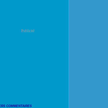
Publicité
ERS COMMENTAIRES