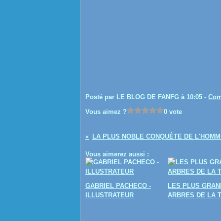
Posté par LE BLOG DE FANFG à 10:05 -
Com
Vous aimez ?
0 vote
LA PLUS NOBLE CONQUÊTE DE L'HOMME
Vous aimerez aussi :
GABRIEL PACHECO -
LES PLUS GRAN
ILLUSTRATEUR
ARBRES DE LA 