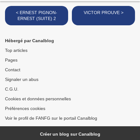
< ERNEST PIGNON-
VICTOR PROUVE >
ERNEST (SUITE) 2
Hébergé par Canalblog
Top articles
Pages
Contact
Signaler un abus
C.G.U.
Cookies et données personnelles
Préférences cookies
Voir le profil de FANFG sur le portail Canalblog
Créer un blog sur Canalblog