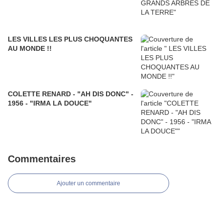
LES VILLES LES PLUS CHOQUANTES
AU MONDE !!
COLETTE RENARD - "AH DIS DONC" -
1956 - "IRMA LA DOUCE"
Commentaires
Ajouter un commentaire