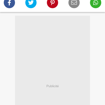
Publicité