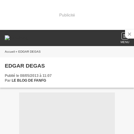
Publicité
MENU
Accueil
» EDGAR DEGAS
EDGAR DEGAS
Publié le 08/05/2013 à 11:07
Par
LE BLOG DE FANFG