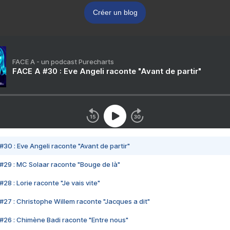
Créer un blog
FACE A - un podcast Purecharts
FACE A #30 : Eve Angeli raconte "Avant de partir"
#30 : Eve Angeli raconte "Avant de partir"
#29 : MC Solaar raconte "Bouge de là"
28 : Lorie raconte "Je vais vite"
#27 : Christophe Willem raconte "Jacques a dit"
#26 : Chimène Badi raconte "Entre nous"