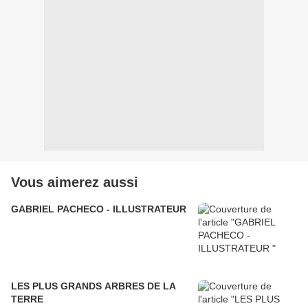
Vous aimerez aussi
GABRIEL PACHECO - ILLUSTRATEUR
LES PLUS GRANDS ARBRES DE LA
TERRE