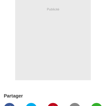
Publicité
Partager