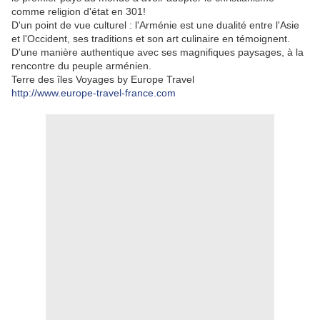
comme religion d'état en 301!
D'un point de vue culturel : l'Arménie est une dualité entre l'Asie
et l'Occident, ses traditions et son art culinaire en témoignent.
D'une manière authentique avec ses magnifiques paysages, à la
rencontre du peuple arménien.
Terre des îles Voyages by Europe Travel
http://www.europe-travel-france.com