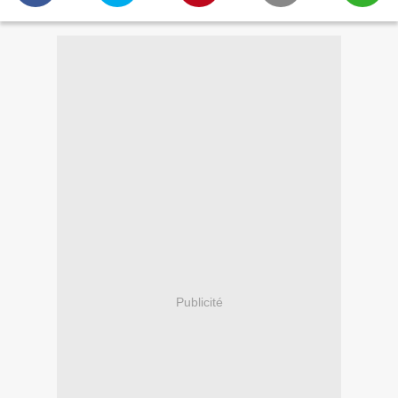
Publicité