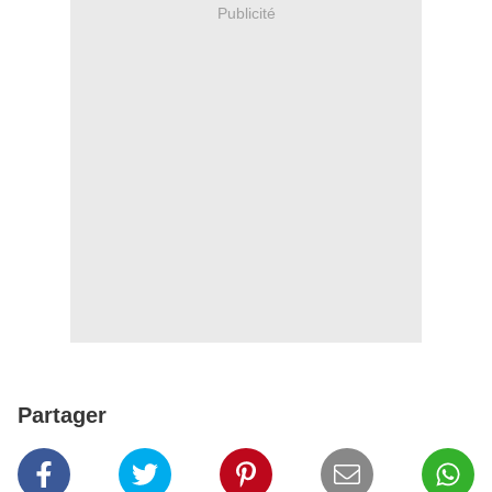
Publicité
Partager