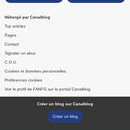
Hébergé par Canalblog
Top articles
Pages
Contact
Signaler un abus
C.G.U.
Cookies et données personnelles
Préférences cookies
Voir le profil de FANFG sur le portail Canalblog
Créer un blog sur Canalblog
Créer un blog