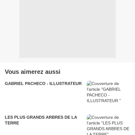
Vous aimerez aussi
GABRIEL PACHECO - ILLUSTRATEUR
LES PLUS GRANDS ARBRES DE LA
TERRE