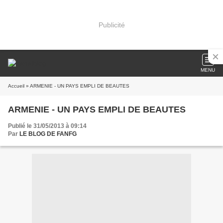
Publicité
MENU
Accueil
» ARMENIE - UN PAYS EMPLI DE BEAUTES
ARMENIE - UN PAYS EMPLI DE BEAUTES
Publié le 31/05/2013 à 09:14
Par
LE BLOG DE FANFG