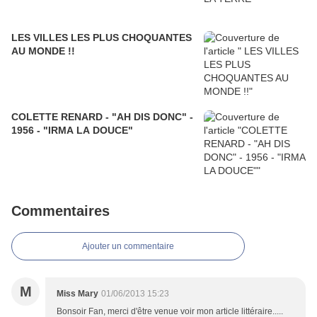
LES VILLES LES PLUS CHOQUANTES
AU MONDE !!
COLETTE RENARD - "AH DIS DONC" -
1956 - "IRMA LA DOUCE"
Commentaires
Ajouter un commentaire
M
Miss Mary
01/06/2013 15:23
Bonsoir Fan, merci d'être venue voir mon article littéraire.....