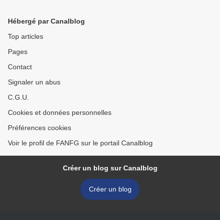
Hébergé par Canalblog
Top articles
Pages
Contact
Signaler un abus
C.G.U.
Cookies et données personnelles
Préférences cookies
Voir le profil de FANFG sur le portail Canalblog
Créer un blog sur Canalblog
Créer un blog