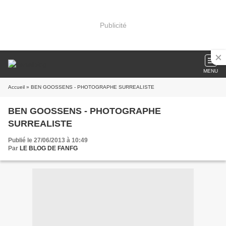
Publicité
MENU
Accueil
» BEN GOOSSENS - PHOTOGRAPHE SURREALISTE
BEN GOOSSENS - PHOTOGRAPHE
SURREALISTE
Publié le 27/06/2013 à 10:49
Par
LE BLOG DE FANFG