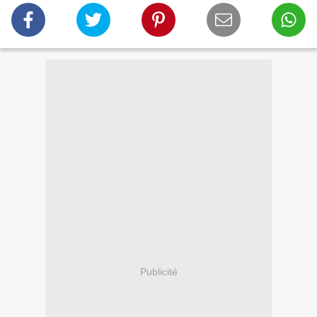
Publicité