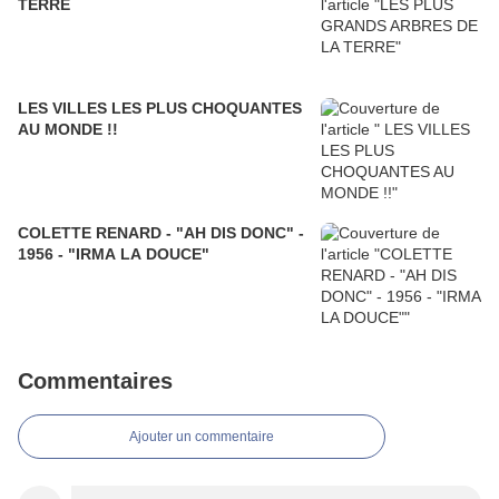
TERRE
LES VILLES LES PLUS CHOQUANTES
AU MONDE !!
COLETTE RENARD - "AH DIS DONC" -
1956 - "IRMA LA DOUCE"
Commentaires
Ajouter un commentaire