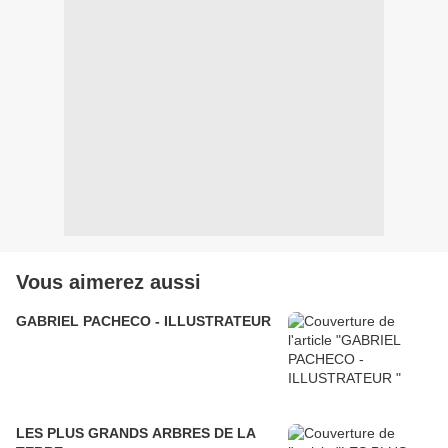
Vous aimerez aussi
GABRIEL PACHECO - ILLUSTRATEUR
LES PLUS GRANDS ARBRES DE LA