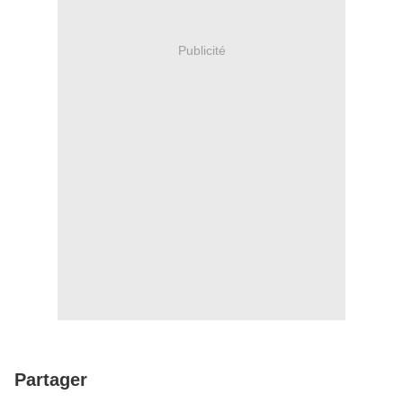
Publicité
Partager