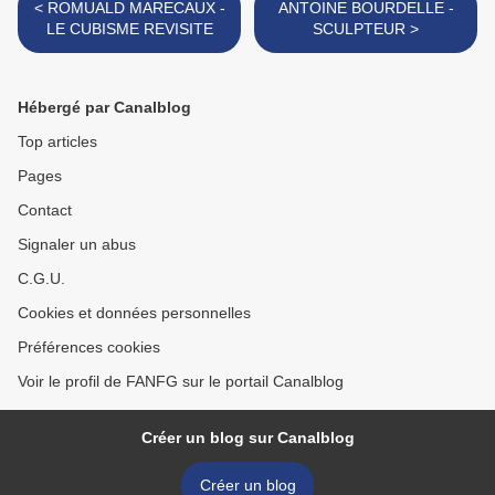
< ROMUALD MARECAUX -
ANTOINE BOURDELLE -
LE CUBISME REVISITE
SCULPTEUR >
Hébergé par Canalblog
Top articles
Pages
Contact
Signaler un abus
C.G.U.
Cookies et données personnelles
Préférences cookies
Voir le profil de FANFG sur le portail Canalblog
Créer un blog sur Canalblog
Créer un blog