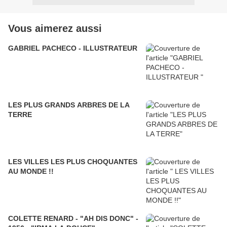
Vous aimerez aussi
GABRIEL PACHECO - ILLUSTRATEUR
LES PLUS GRANDS ARBRES DE LA
TERRE
LES VILLES LES PLUS CHOQUANTES
AU MONDE !!
COLETTE RENARD - "AH DIS DONC" -