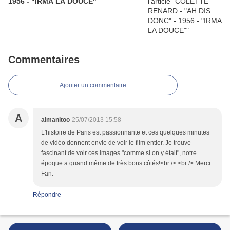
1956 - "IRMA LA DOUCE"
Commentaires
Ajouter un commentaire
A
almanitoo
25/07/2013 15:58
L'histoire de Paris est passionnante et ces quelques minutes
de vidéo donnent envie de voir le film entier. Je trouve
fascinant de voir ces images "comme si on y était", notre
époque a quand même de très bons côtés!<br /> <br /> Merci
Fan.
Répondre