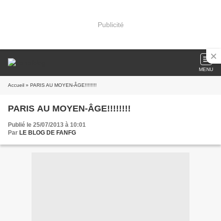
Publicité
MENU
Accueil
» PARIS AU MOYEN-ÂGE!!!!!!!!
PARIS AU MOYEN-ÂGE!!!!!!!!
Publié le 25/07/2013 à 10:01
Par
LE BLOG DE FANFG