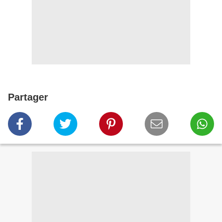
Partager