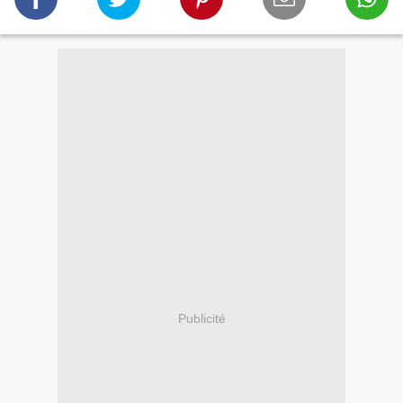
Publicité