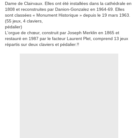
Dame de Clairvaux. Elles ont été installées dans la cathédrale en
1808 et reconstruites par Danion-Gonzalez en 1964-69. Elles
sont classées « Monument Historique » depuis le 19 mars 1963.
(55 jeux, 4 claviers,
pédalier)
L'orgue de chœur, construit par Joseph Merklin en 1865 et
restauré en 1987 par le facteur Laurent Plet, comprend 13 jeux
répartis sur deux claviers et pédalier.!!