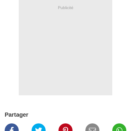
Publicité
Partager