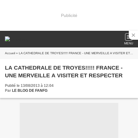
Publicité
MENU
Accueil
» LA CATHEDRALE DE TROYES!!!!! FRANCE - UNE MERVEILLE A VISITER ET RESPECTER
LA CATHEDRALE DE TROYES!!!!! FRANCE -
UNE MERVEILLE A VISITER ET RESPECTER
Publié le 13/08/2013 à 12:04
Par
LE BLOG DE FANFG