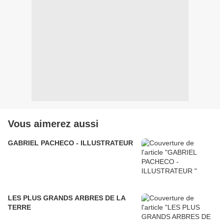
Vous aimerez aussi
GABRIEL PACHECO - ILLUSTRATEUR
LES PLUS GRANDS ARBRES DE LA
TERRE