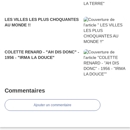
LES VILLES LES PLUS CHOQUANTES
AU MONDE !!
COLETTE RENARD - "AH DIS DONC" -
1956 - "IRMA LA DOUCE"
Commentaires
Ajouter un commentaire