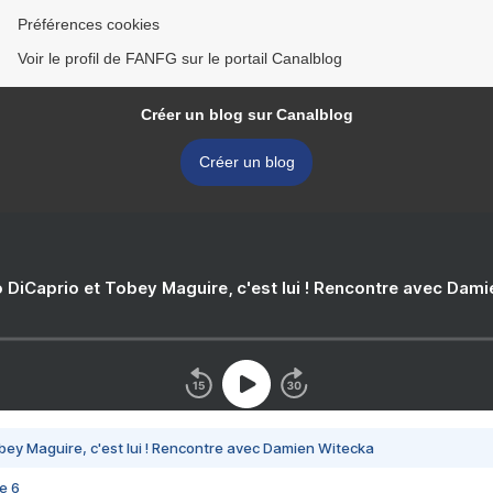
Préférences cookies
Voir le profil de FANFG sur le portail Canalblog
Créer un blog sur Canalblog
Créer un blog
 DiCaprio et Tobey Maguire, c'est lui ! Rencontre avec Dam
bey Maguire, c'est lui ! Rencontre avec Damien Witecka
e 6