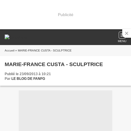
Publicité
MENU
Accueil
» MARIE-FRANCE CUSTA - SCULPTRICE
MARIE-FRANCE CUSTA - SCULPTRICE
Publié le 23/09/2013 à 10:21
Par
LE BLOG DE FANFG