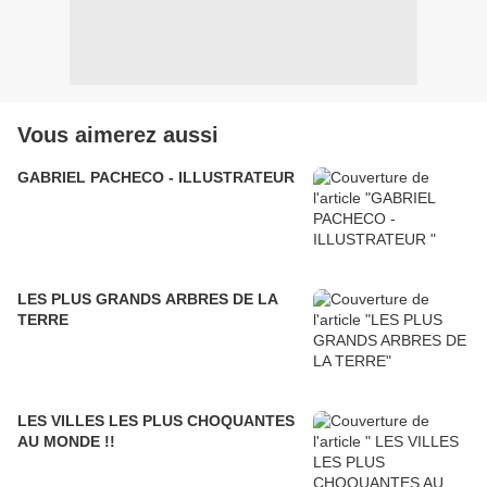
Vous aimerez aussi
GABRIEL PACHECO - ILLUSTRATEUR
LES PLUS GRANDS ARBRES DE LA
TERRE
LES VILLES LES PLUS CHOQUANTES
AU MONDE !!