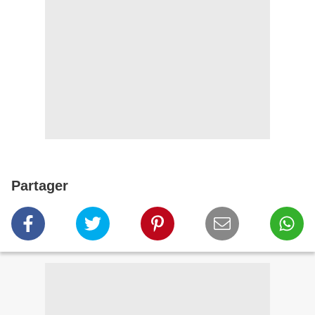
Partager