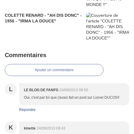
COLETTE RENARD - "AH DIS DONC" -
1956 - "IRMA LA DOUCE"
Commentaires
Ajouter un commentaire
L
LE BLOG DE FANFG
24/09/2013 09:50
Oui, c'est par toi que j'avais fait un post sur Lionel DUCOS!!
Répondre
K
kinette
24/09/2013 09:43