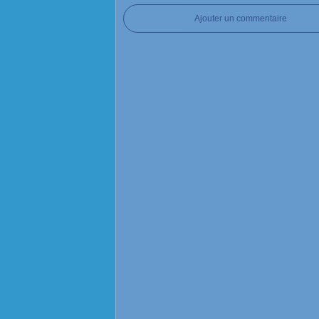
Ajouter un commentaire