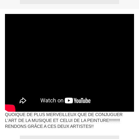
QUOIQUE DE PLUS MERVEILLEUX QUE DE CONJUGUER
L'ART DE LA MUSIQUE ET CELUI DE LA PEINTURE!!!!!!!!!
RENDONS GRÂCE A CES DEUX ARTISTES!!