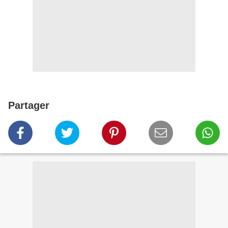
Partager