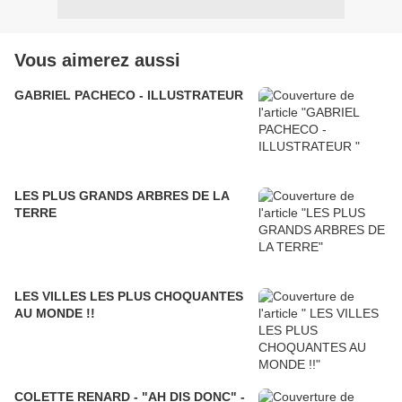
Vous aimerez aussi
GABRIEL PACHECO - ILLUSTRATEUR
LES PLUS GRANDS ARBRES DE LA
TERRE
LES VILLES LES PLUS CHOQUANTES
AU MONDE !!
COLETTE RENARD - "AH DIS DONC" -