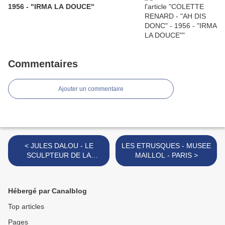
1956 - "IRMA LA DOUCE"
Commentaires
Ajouter un commentaire
< JULES DALOU - LE
LES ETRUSQUES - MUSEE
SCULPTEUR DE LA
MAILLOL - PARIS >
REPUBLIQUE!!!
Hébergé par Canalblog
Top articles
Pages