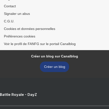
Contact
Signaler un abus
C.G.U.
Cookies et données personnelles
Préférences cookies
Voir le profil de FANFG sur le portail Canalblog
Créer un blog sur Canalblog
Créer un blog
 Battle Royale - DayZ