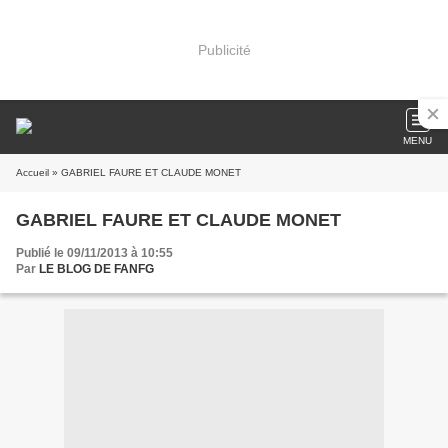
Publicité
MENU
Accueil
» GABRIEL FAURE ET CLAUDE MONET
GABRIEL FAURE ET CLAUDE MONET
Publié le 09/11/2013 à 10:55
Par
LE BLOG DE FANFG