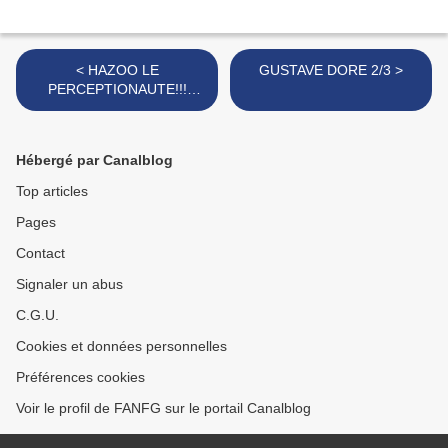
< HAZOO LE
GUSTAVE DORE 2/3 >
PERCEPTIONAUTE!!!
BERNARD HAZOUARD
Hébergé par Canalblog
Top articles
Pages
Contact
Signaler un abus
C.G.U.
Cookies et données personnelles
Préférences cookies
Voir le profil de FANFG sur le portail Canalblog