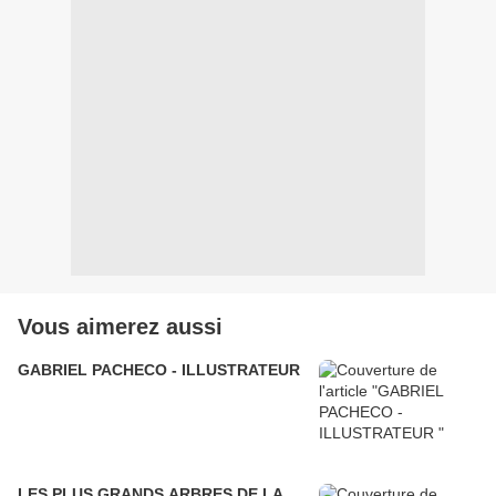
Vous aimerez aussi
GABRIEL PACHECO - ILLUSTRATEUR
LES PLUS GRANDS ARBRES DE LA