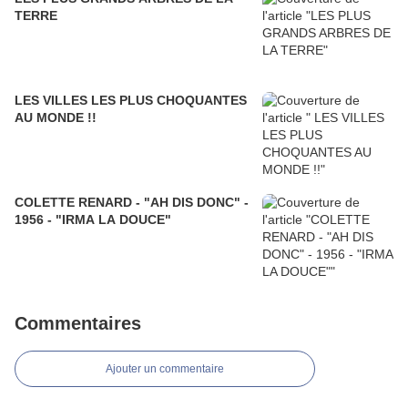
TERRE
LES VILLES LES PLUS CHOQUANTES
AU MONDE !!
COLETTE RENARD - "AH DIS DONC" -
1956 - "IRMA LA DOUCE"
Commentaires
Ajouter un commentaire