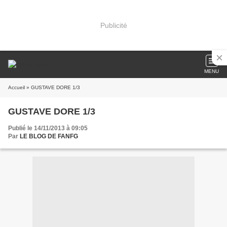
Publicité
MENU
Accueil
» GUSTAVE DORE 1/3
GUSTAVE DORE 1/3
Publié le 14/11/2013 à 09:05
Par
LE BLOG DE FANFG