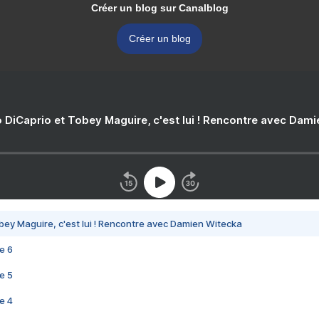
Créer un blog sur Canalblog
Créer un blog
 DiCaprio et Tobey Maguire, c'est lui ! Rencontre avec Dam
bey Maguire, c'est lui ! Rencontre avec Damien Witecka
e 6
e 5
e 4