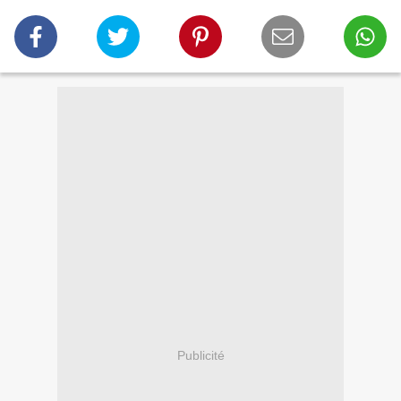
Publicité