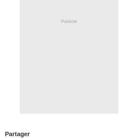
Publicité
Partager