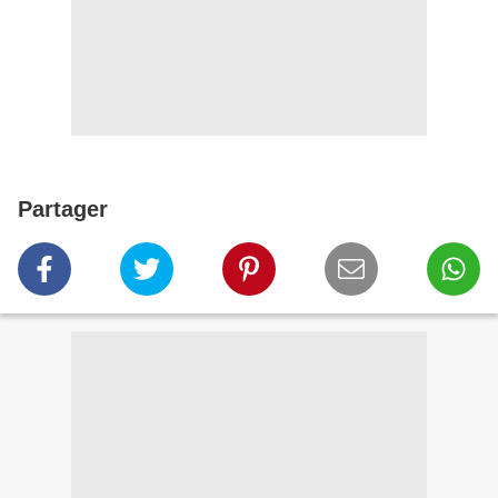
Partager