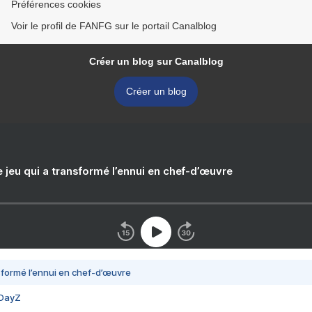
Préférences cookies
Voir le profil de FANFG sur le portail Canalblog
Créer un blog sur Canalblog
Créer un blog
e jeu qui a transformé l’ennui en chef-d’œuvre
nsformé l’ennui en chef-d’œuvre
 DayZ