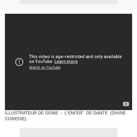
ILLUSTRATEUR DE GENIE - L'ENFER" DE DANTE (DIVINE
COMEDIE)