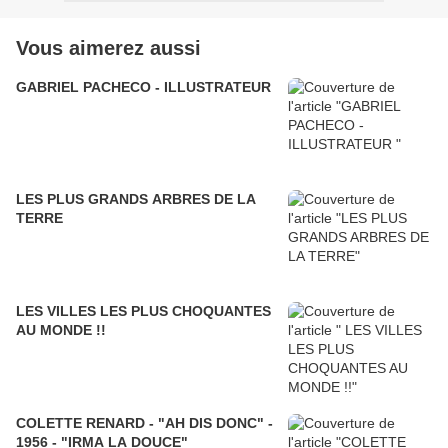
Vous aimerez aussi
GABRIEL PACHECO - ILLUSTRATEUR
LES PLUS GRANDS ARBRES DE LA
TERRE
LES VILLES LES PLUS CHOQUANTES
AU MONDE !!
COLETTE RENARD - "AH DIS DONC" -
1956 - "IRMA LA DOUCE"