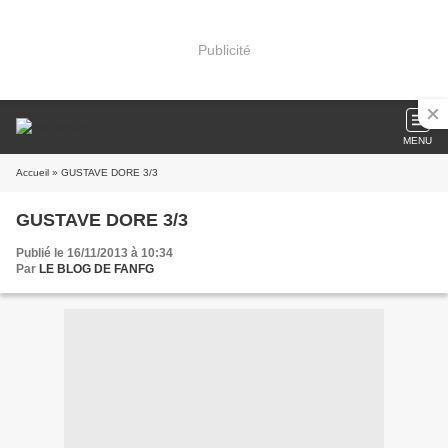
Publicité
MENU
Accueil
» GUSTAVE DORE 3/3
GUSTAVE DORE 3/3
Publié le 16/11/2013 à 10:34
Par
LE BLOG DE FANFG