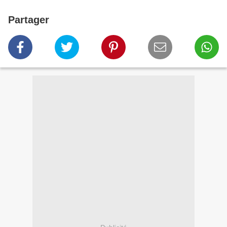
Partager