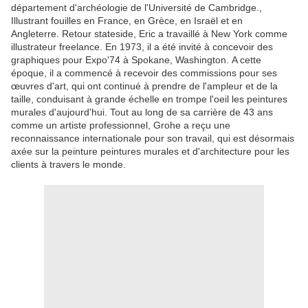
département d'archéologie de l'Université de Cambridge.,
Illustrant fouilles en France, en Grèce, en Israël et en
Angleterre. Retour stateside, Eric a travaillé à New York comme
illustrateur freelance. En 1973, il a été invité à concevoir des
graphiques pour Expo'74 à Spokane, Washington. A cette
époque, il a commencé à recevoir des commissions pour ses
œuvres d'art, qui ont continué à prendre de l'ampleur et de la
taille, conduisant à grande échelle en trompe l'oeil les peintures
murales d'aujourd'hui. Tout au long de sa carrière de 43 ans
comme un artiste professionnel, Grohe a reçu une
reconnaissance internationale pour son travail, qui est désormais
axée sur la peinture peintures murales et d'architecture pour les
clients à travers le monde.