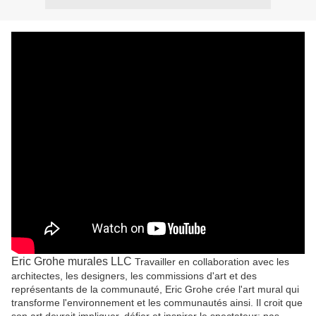
Eric Grohe murales LLC
Travailler en collaboration avec les
architectes, les designers, les commissions d'art et des
représentants de la communauté, Eric Grohe crée l'art mural qui
transforme l'environnement et les communautés ainsi. Il croit que