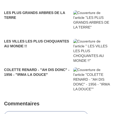
LES PLUS GRANDS ARBRES DE LA
TERRE
LES VILLES LES PLUS CHOQUANTES
AU MONDE !!
COLETTE RENARD - "AH DIS DONC" -
1956 - "IRMA LA DOUCE"
Commentaires