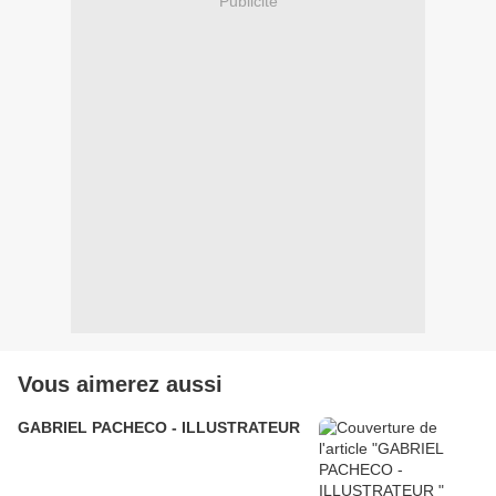
Publicité
Vous aimerez aussi
GABRIEL PACHECO - ILLUSTRATEUR