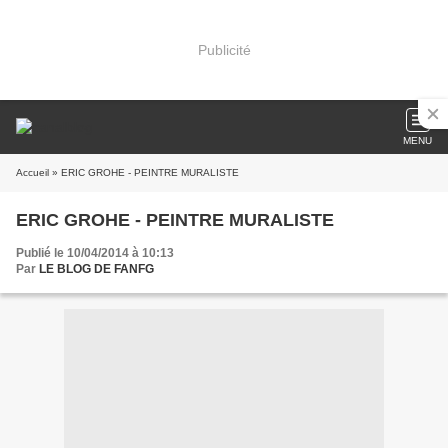
Publicité
MENU
Accueil
» ERIC GROHE - PEINTRE MURALISTE
ERIC GROHE - PEINTRE MURALISTE
Publié le 10/04/2014 à 10:13
Par
LE BLOG DE FANFG