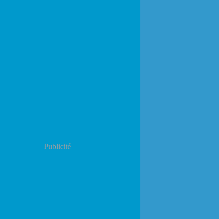
Publicité