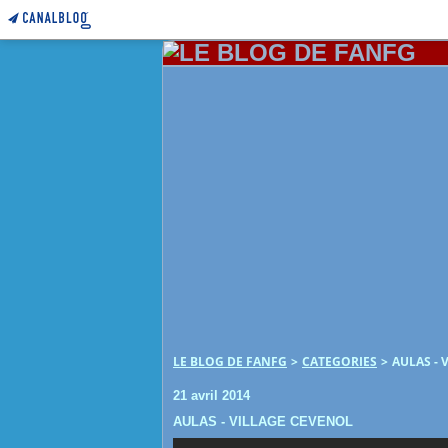
LE BLOG DE FANFG
>
CATEGORIES
>
AULAS - 
21 avril 2014
AULAS - VILLAGE CEVENOL