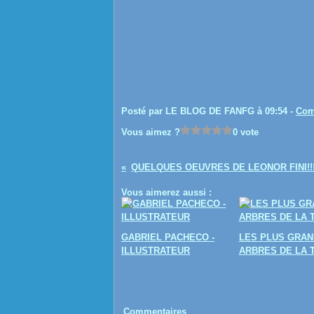
Posté par LE BLOG DE FANFG à 09:54 -
Com
Vous aimez ?
0 vote
Vous aimerez aussi :
GABRIEL PACHECO -
LES PLUS GRAN
ILLUSTRATEUR
ARBRES DE LA 
Commentaires