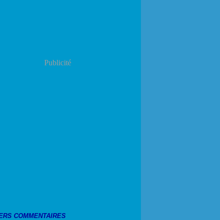
Publicité
ERS COMMENTAIRES