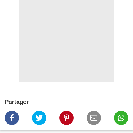
Partager