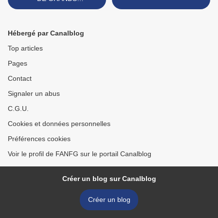
SCULPTEURS!!
Hébergé par Canalblog
Top articles
Pages
Contact
Signaler un abus
C.G.U.
Cookies et données personnelles
Préférences cookies
Voir le profil de FANFG sur le portail Canalblog
Créer un blog sur Canalblog
Créer un blog