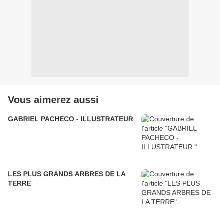
Vous aimerez aussi
GABRIEL PACHECO - ILLUSTRATEUR
LES PLUS GRANDS ARBRES DE LA
TERRE