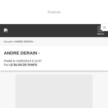
Publicité
MENU
Accueil
» ANDRE DERAIN -
ANDRE DERAIN -
Publié le 14/05/2014 à 11:07
Par
LE BLOG DE FANFG