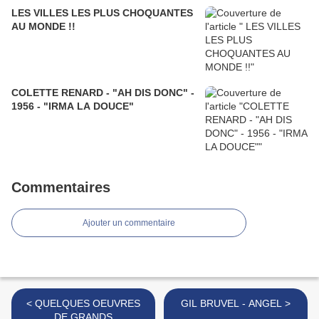
LES VILLES LES PLUS CHOQUANTES
AU MONDE !!
COLETTE RENARD - "AH DIS DONC" -
1956 - "IRMA LA DOUCE"
Commentaires
Ajouter un commentaire
< QUELQUES OEUVRES
GIL BRUVEL - ANGEL >
DE GRANDS