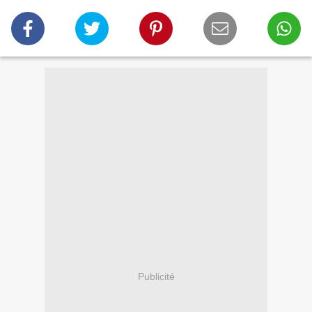
Publicité