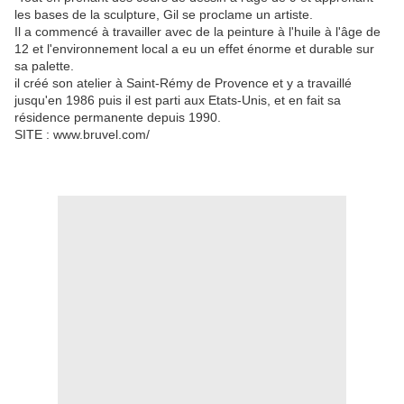
les bases de la sculpture, Gil se proclame un artiste.
Il a commencé à travailler avec de la peinture à l'huile à l'âge de
12 et l'environnement local a eu un effet énorme et durable sur
sa palette.
il créé son atelier à Saint-Rémy de Provence et y a travaillé
jusqu'en 1986 puis il est parti aux Etats-Unis, et en fait sa
résidence permanente depuis 1990.
SITE : www.bruvel.com/