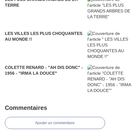
TERRE
LES VILLES LES PLUS CHOQUANTES
AU MONDE !!
COLETTE RENARD - "AH DIS DONC" -
1956 - "IRMA LA DOUCE"
Commentaires
Ajouter un commentaire