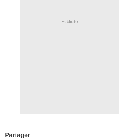
Publicité
Partager