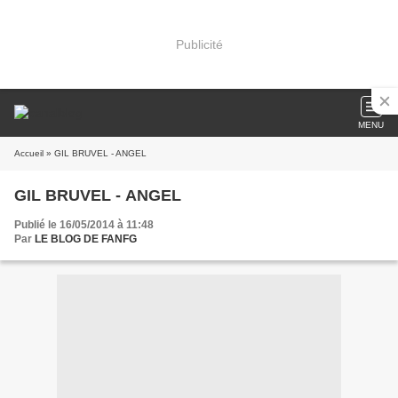
Publicité
MENU
Accueil
» GIL BRUVEL - ANGEL
GIL BRUVEL - ANGEL
Publié le 16/05/2014 à 11:48
Par
LE BLOG DE FANFG