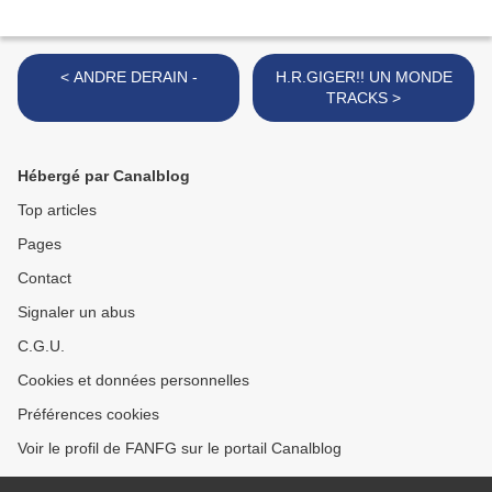
< ANDRE DERAIN -
H.R.GIGER!! UN MONDE
TRACKS >
Hébergé par Canalblog
Top articles
Pages
Contact
Signaler un abus
C.G.U.
Cookies et données personnelles
Préférences cookies
Voir le profil de FANFG sur le portail Canalblog