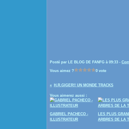
Posté par LE BLOG DE FANFG à 09:33 -
Com
Vous aimez ?
0 vote
H.R.GIGER!! UN MONDE TRACKS
Vous aimerez aussi :
GABRIEL PACHECO -
LES PLUS GRAN
ILLUSTRATEUR
ARBRES DE LA 