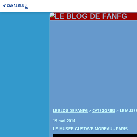
LE BLOG DE FANFG
>
CATEGORIES
>
LE MUSEE
19 mai 2014
LE MUSEE GUSTAVE MOREAU - PARIS