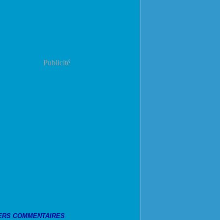
Publicité
ERS COMMENTAIRES