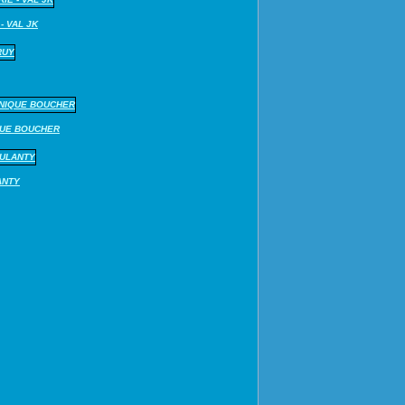
- VAL JK
QUE BOUCHER
ANTY