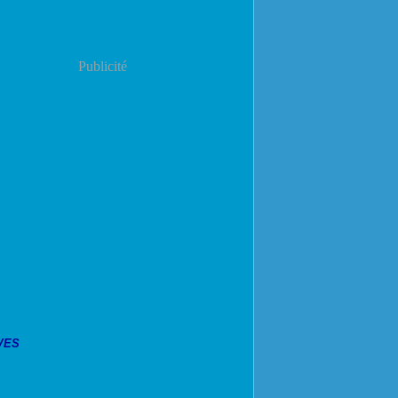
Publicité
VES
er
(7)
ier
mbre
(9)
(8)