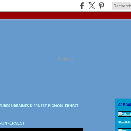
Publicité
ALBUM
NTURES URBAINES D'ERNEST-PIGNON -ERNEST
ATELIER
NON -ERNEST