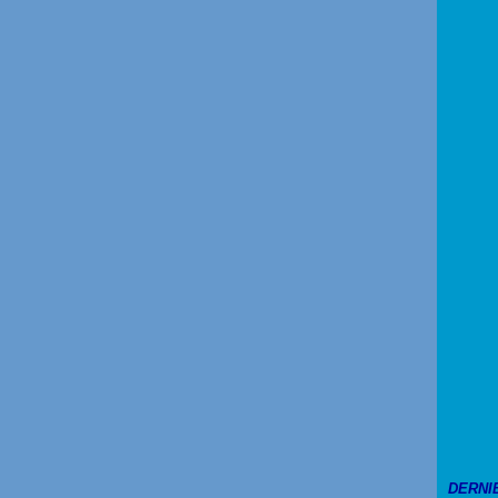
DERNI