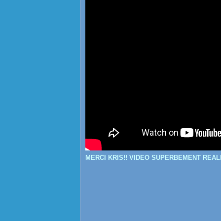
MERCI KRIS!! VIDEO SUPERBEMENT REALI