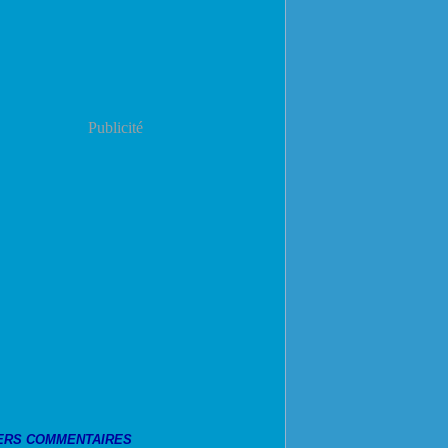
Publicité
ERS COMMENTAIRES