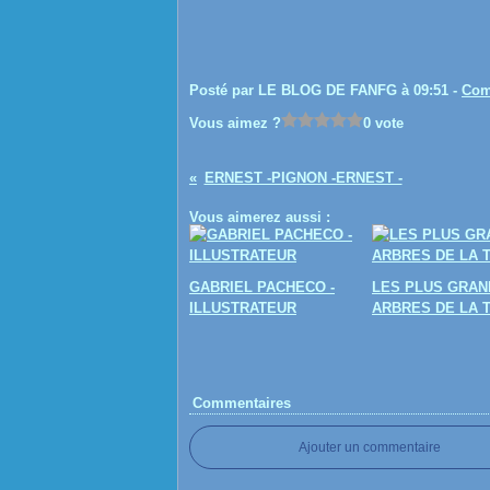
Posté par LE BLOG DE FANFG à 09:51 -
Com
Vous aimez ?
0 vote
ERNEST -PIGNON -ERNEST -
Vous aimerez aussi :
GABRIEL PACHECO -
LES PLUS GRAN
ILLUSTRATEUR
ARBRES DE LA 
Commentaires
Ajouter un commentaire