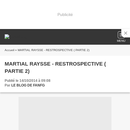
Publicité
MENU
Accueil
» MARTIAL RAYSSE - RESTROSPECTIVE ( PARTIE 2)
MARTIAL RAYSSE - RESTROSPECTIVE (
PARTIE 2)
Publié le 14/10/2014 à 09:08
Par
LE BLOG DE FANFG