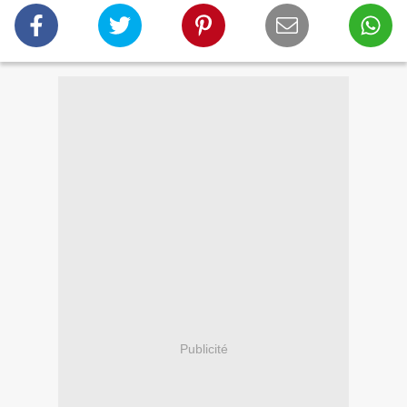
Publicité