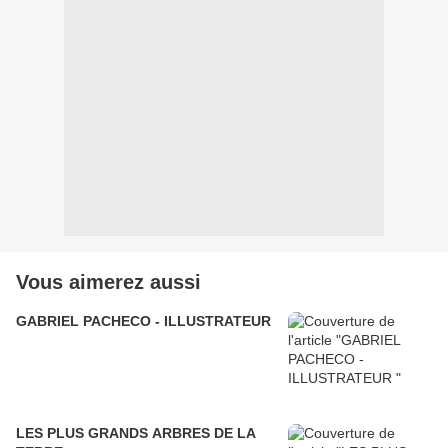
Vous aimerez aussi
GABRIEL PACHECO - ILLUSTRATEUR
LES PLUS GRANDS ARBRES DE LA