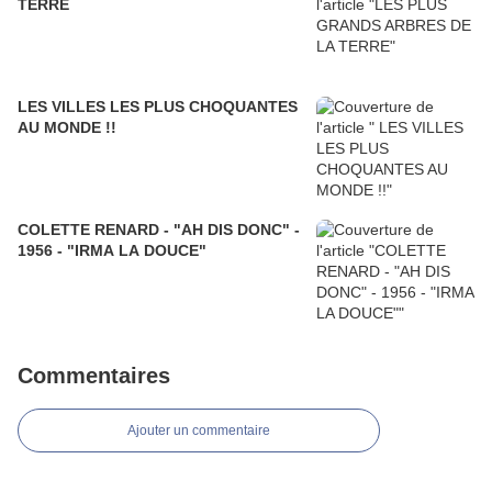
TERRE
LES VILLES LES PLUS CHOQUANTES
AU MONDE !!
COLETTE RENARD - "AH DIS DONC" -
1956 - "IRMA LA DOUCE"
Commentaires
Ajouter un commentaire