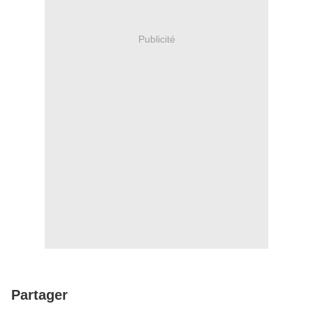
Publicité
Partager