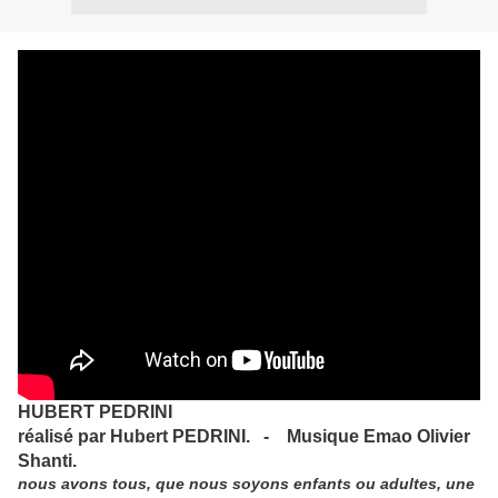
HUBERT PEDRINI
réalisé par Hubert PEDRINI. - Musique Emao Olivier
Shanti.
nous avons tous, que nous soyons enfants ou adultes, une