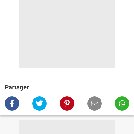
Partager