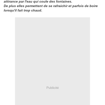
attirance par l'eau qui coule des fontaines.
De plus elles permettent de se rafraichir et parfois de boire
lorsqu'il fait trop chaud.
Publicité