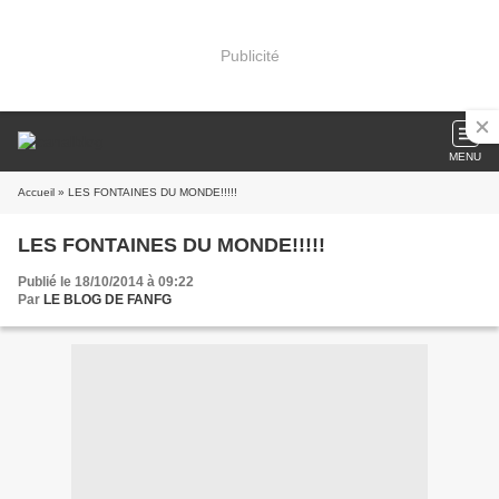
Publicité
MENU
Accueil
» LES FONTAINES DU MONDE!!!!!
LES FONTAINES DU MONDE!!!!!
Publié le 18/10/2014 à 09:22
Par
LE BLOG DE FANFG