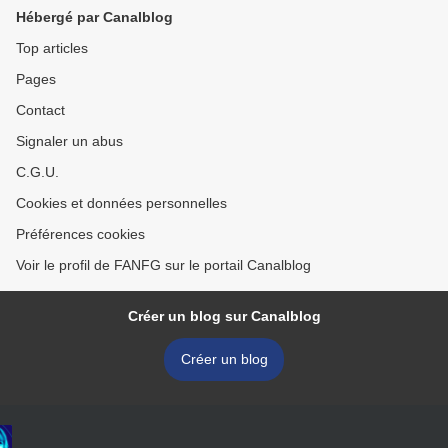
Hébergé par Canalblog
Top articles
Pages
Contact
Signaler un abus
C.G.U.
Cookies et données personnelles
Préférences cookies
Voir le profil de FANFG sur le portail Canalblog
Créer un blog sur Canalblog
Créer un blog