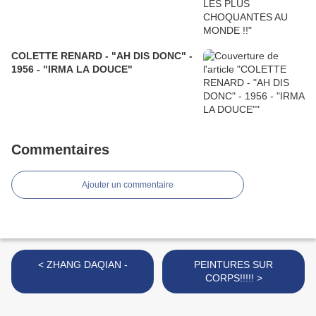
COLETTE RENARD - "AH DIS DONC" -
1956 - "IRMA LA DOUCE"
Commentaires
Ajouter un commentaire
< ZHANG DAQIAN -
PEINTURES SUR
CORPS!!!!! >