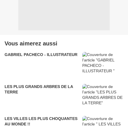
Vous aimerez aussi
GABRIEL PACHECO - ILLUSTRATEUR
LES PLUS GRANDS ARBRES DE LA
TERRE
LES VILLES LES PLUS CHOQUANTES
AU MONDE !!