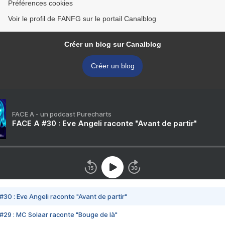
Préférences cookies
Voir le profil de FANFG sur le portail Canalblog
Créer un blog sur Canalblog
Créer un blog
FACE A - un podcast Purecharts
FACE A #30 : Eve Angeli raconte "Avant de partir"
#30 : Eve Angeli raconte "Avant de partir"
#29 : MC Solaar raconte "Bouge de là"