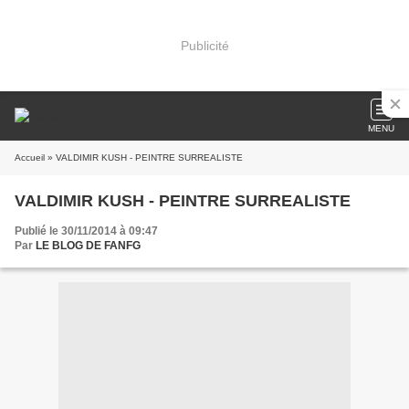
Publicité
MENU
Accueil
» VALDIMIR KUSH - PEINTRE SURREALISTE
VALDIMIR KUSH - PEINTRE SURREALISTE
Publié le 30/11/2014 à 09:47
Par
LE BLOG DE FANFG