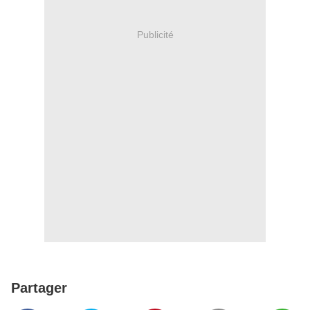
Publicité
Partager