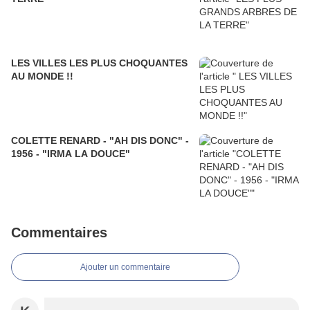
LES VILLES LES PLUS CHOQUANTES
AU MONDE !!
COLETTE RENARD - "AH DIS DONC" -
1956 - "IRMA LA DOUCE"
Commentaires
Ajouter un commentaire