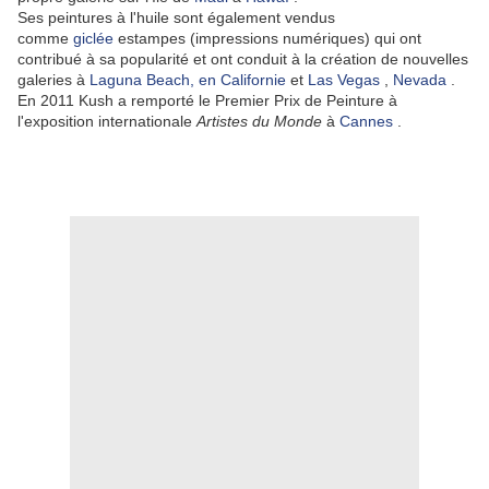
Ses peintures à l'huile sont également vendus
comme
giclée
estampes (impressions numériques) qui ont
contribué à sa popularité et ont conduit à la création de nouvelles
galeries à
Laguna Beach, en Californie
et
Las Vegas
,
Nevada
.
En 2011 Kush a remporté le Premier Prix de Peinture à
l'exposition internationale
Artistes du Monde
à
Cannes
.