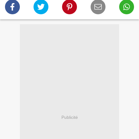
Publicité