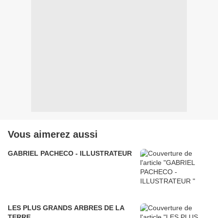
Vous aimerez aussi
GABRIEL PACHECO - ILLUSTRATEUR
LES PLUS GRANDS ARBRES DE LA
TERRE