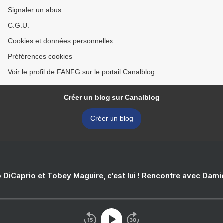
Signaler un abus
C.G.U.
Cookies et données personnelles
Préférences cookies
Voir le profil de FANFG sur le portail Canalblog
Créer un blog sur Canalblog
Créer un blog
 DiCaprio et Tobey Maguire, c'est lui ! Rencontre avec Dam