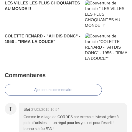
LES VILLES LES PLUS CHOQUANTES
AU MONDE !!
COLETTE RENARD - "AH DIS DONC" -
1956 - "IRMA LA DOUCE"
Commentaires
Ajouter un commentaire
T
tifet
27/02/2015 16:54
Comme le village de GORDES par exemple ! vivant grâce à
plein d'artistes.......un régal pour les yeux et pour l'esprit !
bonne soirée FAN !