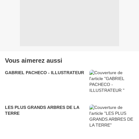
Vous aimerez aussi
GABRIEL PACHECO - ILLUSTRATEUR
LES PLUS GRANDS ARBRES DE LA
TERRE