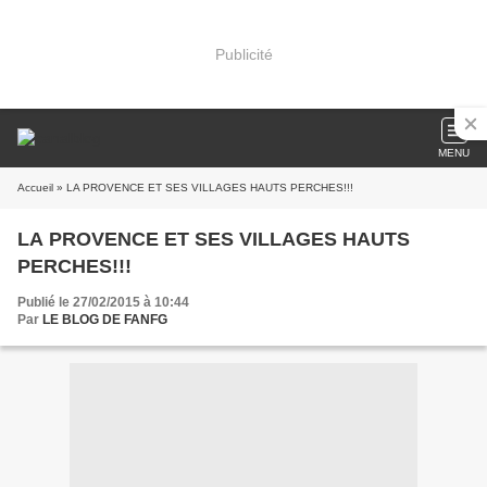
Publicité
MENU
Accueil
» LA PROVENCE ET SES VILLAGES HAUTS PERCHES!!!
LA PROVENCE ET SES VILLAGES HAUTS
PERCHES!!!
Publié le 27/02/2015 à 10:44
Par
LE BLOG DE FANFG