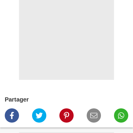
Partager