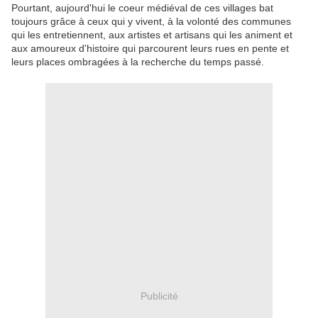
Pourtant, aujourd'hui le coeur médiéval de ces villages bat
toujours grâce à ceux qui y vivent, à la volonté des communes
qui les entretiennent, aux artistes et artisans qui les animent et
aux amoureux d'histoire qui parcourent leurs rues en pente et
leurs places ombragées à la recherche du temps passé.
Publicité