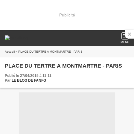
Publicité
MENU
Accueil
» PLACE DU TERTRE A MONTMARTRE - PARIS
PLACE DU TERTRE A MONTMARTRE - PARIS
Publié le 27/04/2015 à 11:11
Par
LE BLOG DE FANFG