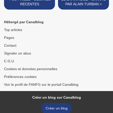
RECENTES
PAR ALAIN TURBAN >
Hébergé par Canalblog
Top articles
Pages
Contact
Signaler un abus
C.G.U.
Cookies et données personnelles
Préférences cookies
Voir le profil de FANFG sur le portail Canalblog
Créer un blog sur Canalblog
Créer un blog