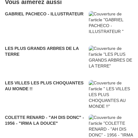
Vous aimerez aussi
GABRIEL PACHECO - ILLUSTRATEUR
LES PLUS GRANDS ARBRES DE LA
TERRE
LES VILLES LES PLUS CHOQUANTES
AU MONDE !!
COLETTE RENARD - "AH DIS DONC" -
1956 - "IRMA LA DOUCE"