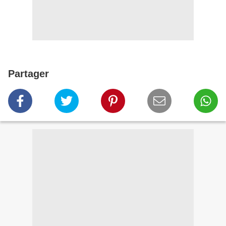
Partager