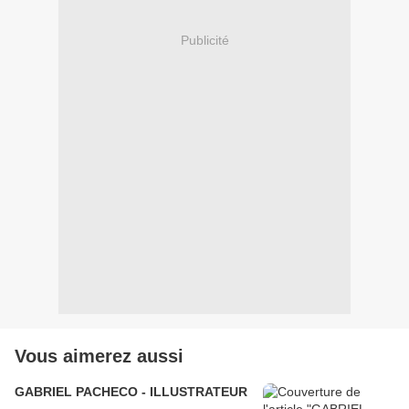
Publicité
Vous aimerez aussi
GABRIEL PACHECO - ILLUSTRATEUR