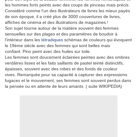
les hommes forts peints avec des coups de pinceau mais précis.
Considéré comme l'un des illustrateurs de livres les mieux payés
de son époque, il a créé plus de 3000 couvertures de livres,
affiches de cinéma et des illustrations de magazines.!
Son sujet tourne autour de la matière souvent des femmes
sensuelles sur des plages et des paramètres de boudoir à
l'intérieur dans les
tétradiques
schémas de couleurs qui évoquent
le 19ème siècle avec des femmes qui sont belles mais
confiant.
Pino peint avec des huiles sur toile.
Les femmes sont doucement éclairées peintes avec des ombres
verdâtres lisses et les faits saillants de pastel teinté distinctifs,
épaisses, souvent avec des robes et des fonds de couleur
vives.
Remarquée pour sa capacité à capturer des expressions
fugaces et le mouvement, ses femmes sont souvent perdus dans
la pensée ou en attente de leurs amants. ( suite WIKIPEDIA)