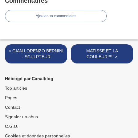
Commentaires
Ajouter un commentaire
< GIAN LORENZO BERNINI
MATISSE ET LA
- SCULPTEUR
COULEUR!!!!! >
Hébergé par Canalblog
Top articles
Pages
Contact
Signaler un abus
C.G.U.
Cookies et données personnelles