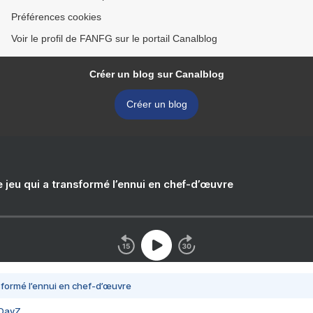
Préférences cookies
Voir le profil de FANFG sur le portail Canalblog
Créer un blog sur Canalblog
Créer un blog
e jeu qui a transformé l’ennui en chef-d’œuvre
nsformé l’ennui en chef-d’œuvre
 DayZ