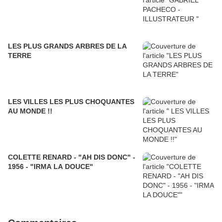
LES PLUS GRANDS ARBRES DE LA
TERRE
LES VILLES LES PLUS CHOQUANTES
AU MONDE !!
COLETTE RENARD - "AH DIS DONC" -
1956 - "IRMA LA DOUCE"