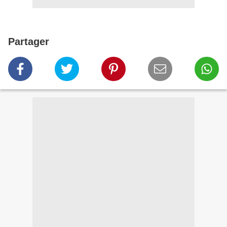
Partager