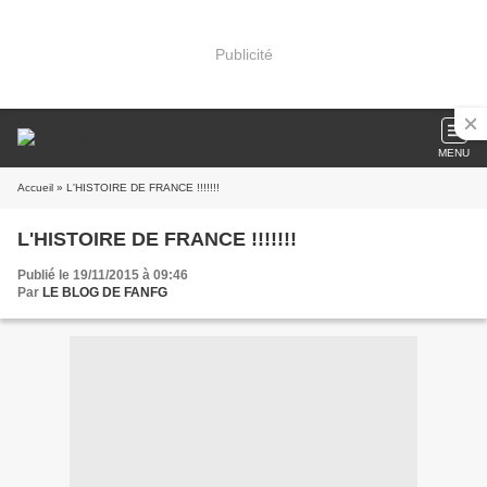
Publicité
MENU
Accueil
» L'HISTOIRE DE FRANCE !!!!!!!
L'HISTOIRE DE FRANCE !!!!!!!
Publié le 19/11/2015 à 09:46
Par
LE BLOG DE FANFG