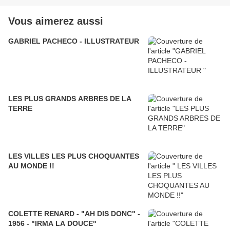
Vous aimerez aussi
GABRIEL PACHECO - ILLUSTRATEUR
LES PLUS GRANDS ARBRES DE LA
TERRE
LES VILLES LES PLUS CHOQUANTES
AU MONDE !!
COLETTE RENARD - "AH DIS DONC" -
1956 - "IRMA LA DOUCE"