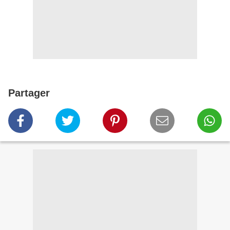
Partager