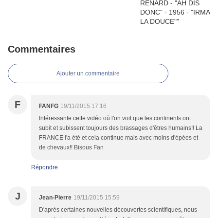
Commentaires
Ajouter un commentaire
F
FANFG
19/11/2015 17:16
Intéressante cette vidéo où l'on voit que les continents ont
subit et subissent toujours des brassages d'êtres humains!! La
FRANCE l'a été et cela continue mais avec moins d'épées et
de chevaux!! Bisous Fan
Répondre
J
Jean-Pierre
19/11/2015 15:59
D'après certaines nouvelles découvertes scientifiques, nous