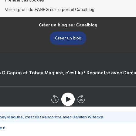
Préférences cookies
Voir le profil de FANFG sur le portail Canalblog
Créer un blog sur Canalblog
Créer un blog
 DiCaprio et Tobey Maguire, c'est lui ! Rencontre avec Dam
bey Maguire, c'est lui ! Rencontre avec Damien Witecka
e 6