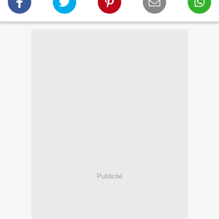
Publicité