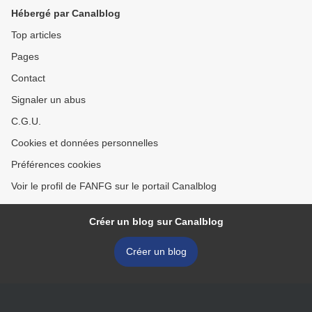
Hébergé par Canalblog
Top articles
Pages
Contact
Signaler un abus
C.G.U.
Cookies et données personnelles
Préférences cookies
Voir le profil de FANFG sur le portail Canalblog
Créer un blog sur Canalblog
Créer un blog