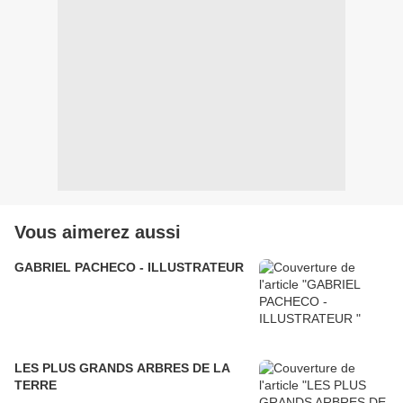
Vous aimerez aussi
GABRIEL PACHECO - ILLUSTRATEUR
LES PLUS GRANDS ARBRES DE LA
TERRE