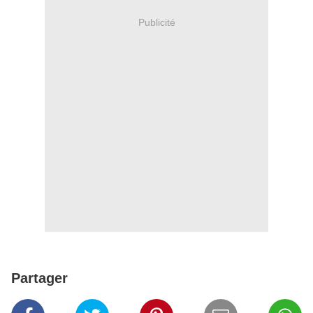
Publicité
Partager