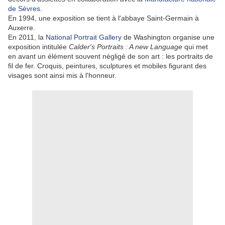
de Sèvres
.
En 1994, une exposition se tient à l'abbaye Saint-Germain à
Auxerre.
En 2011, la
National Portrait Gallery
de Washington organise une
exposition intitulée
Calder's Portraits : A new Language
qui met
en avant un élément souvent négligé de son art : les portraits de
fil de fer. Croquis, peintures, sculptures et mobiles figurant des
visages sont ainsi mis à l'honneur.