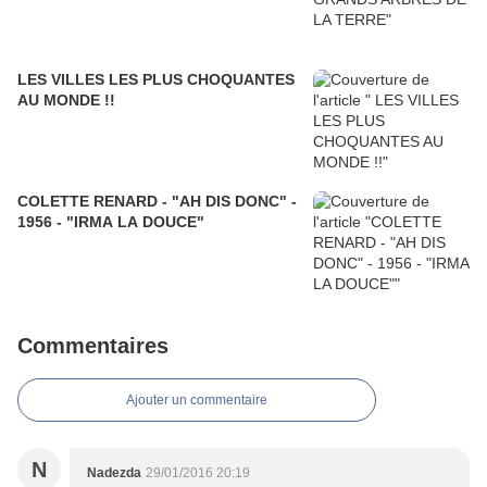
LES VILLES LES PLUS CHOQUANTES
AU MONDE !!
COLETTE RENARD - "AH DIS DONC" -
1956 - "IRMA LA DOUCE"
Commentaires
Ajouter un commentaire
N
Nadezda
29/01/2016 20:19