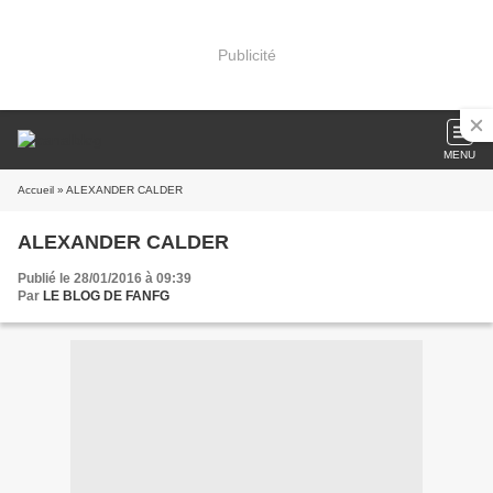
Publicité
MENU
Accueil
» ALEXANDER CALDER
ALEXANDER CALDER
Publié le 28/01/2016 à 09:39
Par
LE BLOG DE FANFG