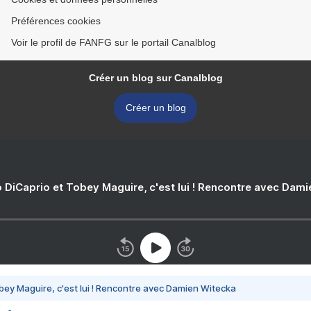
Préférences cookies
Voir le profil de FANFG sur le portail Canalblog
Créer un blog sur Canalblog
Créer un blog
 DiCaprio et Tobey Maguire, c'est lui ! Rencontre avec Dam
bey Maguire, c'est lui ! Rencontre avec Damien Witecka