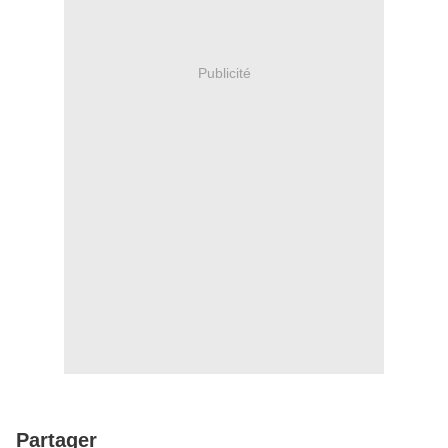
Publicité
Partager