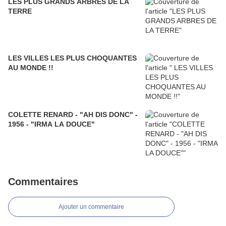
LES PLUS GRANDS ARBRES DE LA
TERRE
LES VILLES LES PLUS CHOQUANTES
AU MONDE !!
COLETTE RENARD - "AH DIS DONC" -
1956 - "IRMA LA DOUCE"
Commentaires
Ajouter un commentaire