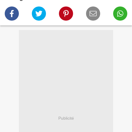
Publicité