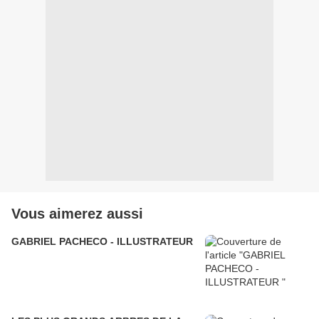
Vous aimerez aussi
GABRIEL PACHECO - ILLUSTRATEUR