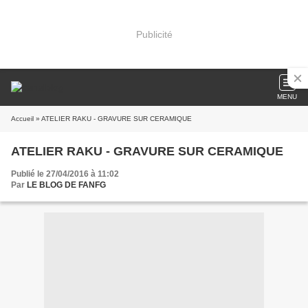
Publicité
MENU
Accueil
» ATELIER RAKU - GRAVURE SUR CERAMIQUE
ATELIER RAKU - GRAVURE SUR CERAMIQUE
Publié le 27/04/2016 à 11:02
Par
LE BLOG DE FANFG