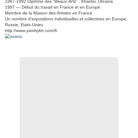
1987-1992 Diplôme des "Beaux-Arts" , Kharkiv, Ukraine
1997 — Début du travail en France et en Europe
Membre de la Maison des Artistes en France
Un nombre d'expositions individuelles et collectives en Europe,
Russie, Etats-Unies
http://www.yambykh.com/fr