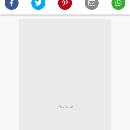
Publicité