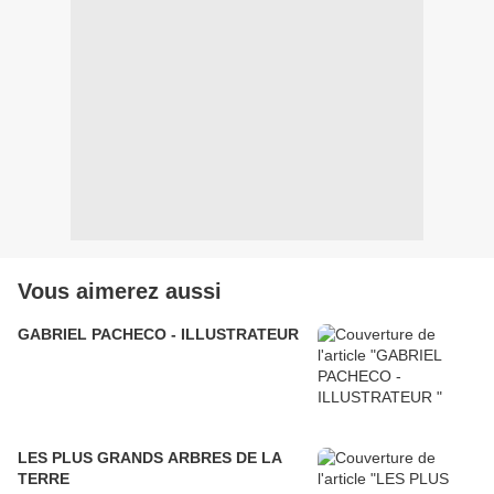
Vous aimerez aussi
GABRIEL PACHECO - ILLUSTRATEUR
LES PLUS GRANDS ARBRES DE LA
TERRE