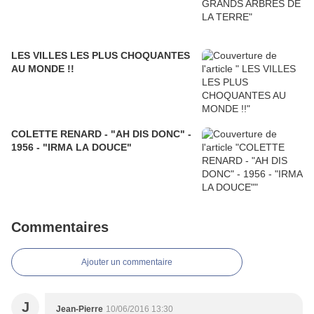
LES VILLES LES PLUS CHOQUANTES
AU MONDE !!
COLETTE RENARD - "AH DIS DONC" -
1956 - "IRMA LA DOUCE"
Commentaires
Ajouter un commentaire
J
Jean-Pierre
10/06/2016 13:30