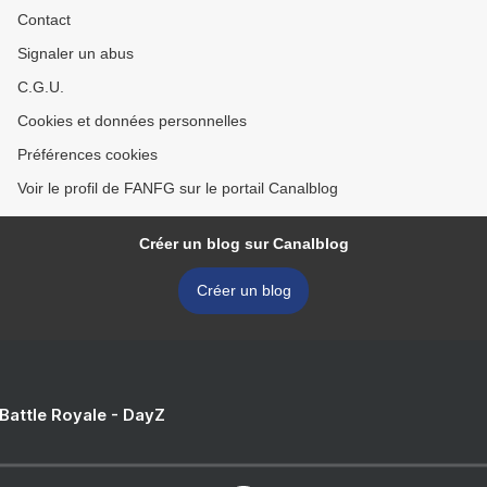
Contact
Signaler un abus
C.G.U.
Cookies et données personnelles
Préférences cookies
Voir le profil de FANFG sur le portail Canalblog
Créer un blog sur Canalblog
Créer un blog
 Battle Royale - DayZ