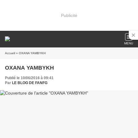
Publicité
MENU
Accueil
» OXANA YAMBYKH
OXANA YAMBYKH
Publié le 10/06/2016 à 09:41
Par
LE BLOG DE FANFG