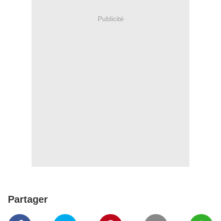
Publicité
Partager