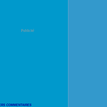
Publicité
ERS COMMENTAIRES