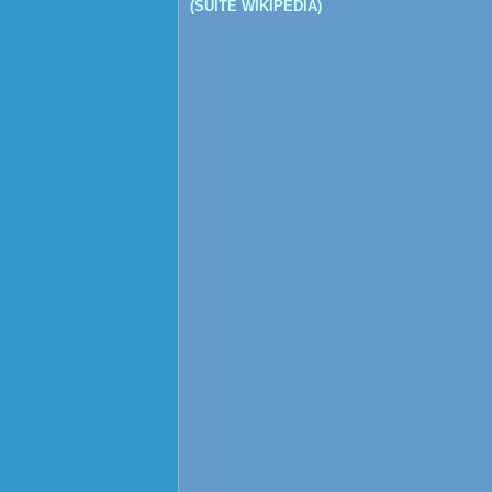
(SUITE WIKIPEDIA)