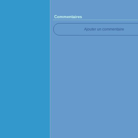
Commentaires
Ajouter un commentaire