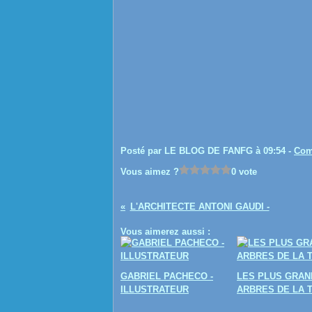
Posté par LE BLOG DE FANFG à 09:54 -
Com
Vous aimez ?
0 vote
L'ARCHITECTE ANTONI GAUDI -
Vous aimerez aussi :
GABRIEL PACHECO -
LES PLUS GRAN
ILLUSTRATEUR
ARBRES DE LA 