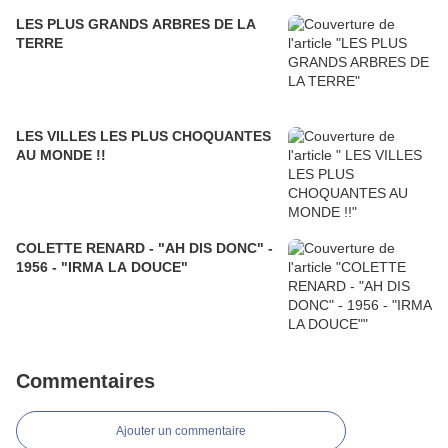
LES PLUS GRANDS ARBRES DE LA
TERRE
LES VILLES LES PLUS CHOQUANTES
AU MONDE !!
COLETTE RENARD - "AH DIS DONC" -
1956 - "IRMA LA DOUCE"
Commentaires
Ajouter un commentaire