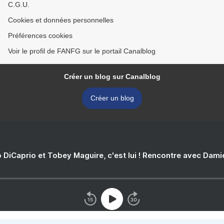
C.G.U.
Cookies et données personnelles
Préférences cookies
Voir le profil de FANFG sur le portail Canalblog
Créer un blog sur Canalblog
Créer un blog
 DiCaprio et Tobey Maguire, c'est lui ! Rencontre avec Dam