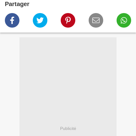
Partager
Publicité