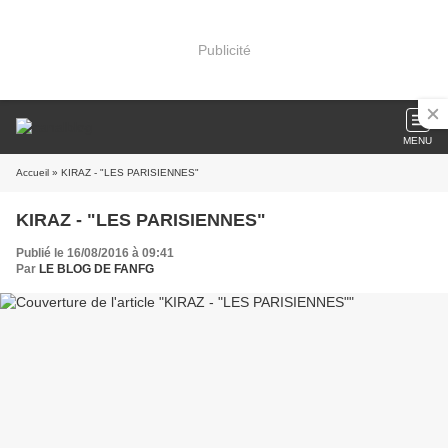
Publicité
MENU
Accueil
» KIRAZ - "LES PARISIENNES"
KIRAZ - "LES PARISIENNES"
Publié le 16/08/2016 à 09:41
Par
LE BLOG DE FANFG