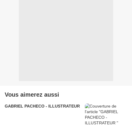
Vous aimerez aussi
GABRIEL PACHECO - ILLUSTRATEUR