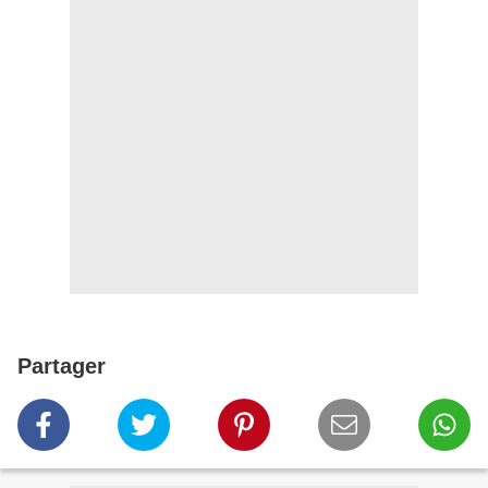
Partager