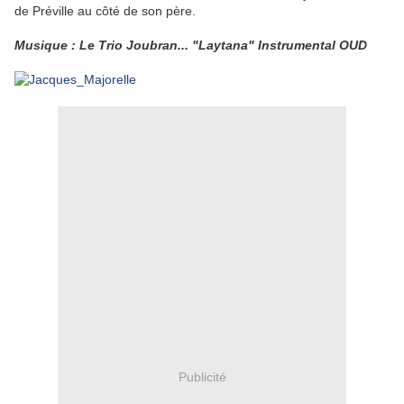
de Préville au côté de son père.
Musique : Le Trio Joubran... "Laytana" Instrumental OUD
Publicité