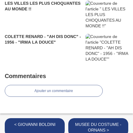
LES VILLES LES PLUS CHOQUANTES
AU MONDE !!
COLETTE RENARD - "AH DIS DONC" -
1956 - "IRMA LA DOUCE"
Commentaires
Ajouter un commentaire
< GIOVANNI BOLDINI
MUSEE DU COSTUME -
ORNANS >