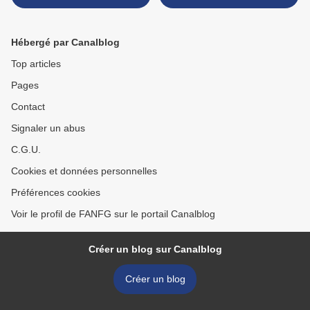
Hébergé par Canalblog
Top articles
Pages
Contact
Signaler un abus
C.G.U.
Cookies et données personnelles
Préférences cookies
Voir le profil de FANFG sur le portail Canalblog
Créer un blog sur Canalblog
Créer un blog