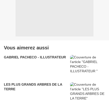
Vous aimerez aussi
GABRIEL PACHECO - ILLUSTRATEUR
LES PLUS GRANDS ARBRES DE LA
TERRE