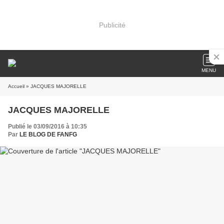
Publicité
MENU
Accueil
» JACQUES MAJORELLE
JACQUES MAJORELLE
Publié le 03/09/2016 à 10:35
Par
LE BLOG DE FANFG