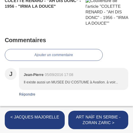
COLETTE RENARD - "AH DIS DONC" -
1956 - "IRMA LA DOUCE"
Commentaires
Ajouter un commentaire
J
Jean-Pierre
05/09/2016 17:08
Il existe aussi un MUSEE DU COSTUME à Avallon. à voir...
Répondre
< JACQUES MAJORELLE
ART NAÏF EN SERBIE -
ZORAN ZARIC >