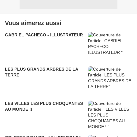
Vous aimerez aussi
GABRIEL PACHECO - ILLUSTRATEUR
LES PLUS GRANDS ARBRES DE LA
TERRE
LES VILLES LES PLUS CHOQUANTES
AU MONDE !!