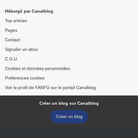
Hébergé par Canalblog
Top articles
Pages
Contact
Signaler un abus
C.G.U.
Cookies et données personnelles
Préférences cookies
Voir le profil de FANFG sur le portail Canalblog
Créer un blog sur Canalblog
Créer un blog