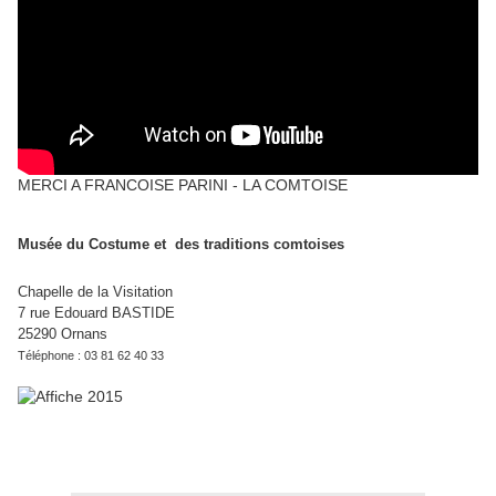
MERCI A FRANCOISE PARINI - LA COMTOISE
Musée du Costume et des traditions comtoises
Chapelle de la Visitation
7 rue Edouard BASTIDE
25290 Ornans
Téléphone : 03 81 62 40 33