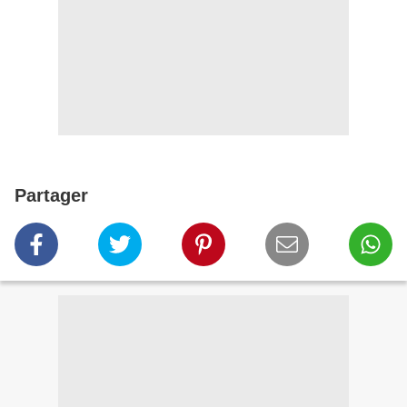
Partager