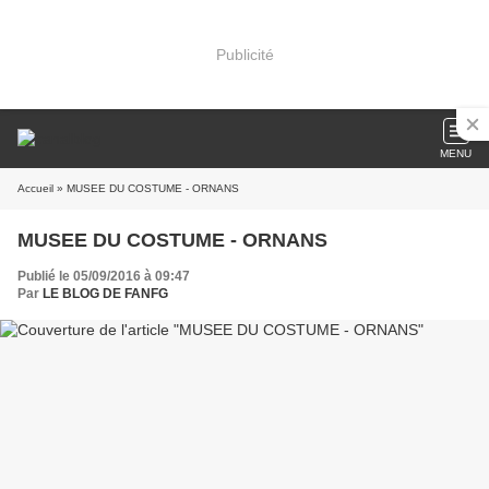
Publicité
MENU
Accueil
» MUSEE DU COSTUME - ORNANS
MUSEE DU COSTUME - ORNANS
Publié le 05/09/2016 à 09:47
Par
LE BLOG DE FANFG