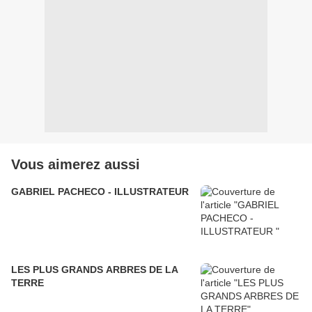
Vous aimerez aussi
GABRIEL PACHECO - ILLUSTRATEUR
LES PLUS GRANDS ARBRES DE LA
TERRE