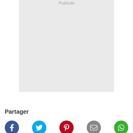
Publicité
Partager