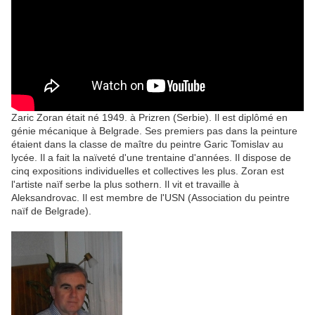
Zaric Zoran était né 1949. à Prizren (Serbie).
Il est diplômé en
génie mécanique à Belgrade.
Ses premiers pas dans la peinture
étaient dans la classe de maître du peintre Garic Tomislav au
lycée.
Il a fait la naïveté d'une trentaine d'années.
Il dispose de
cinq expositions individuelles et collectives les plus.
Zoran est
l'artiste naïf serbe la plus sothern.
Il vit et travaille à
Aleksandrovac.
Il est membre de l'USN (Association du peintre
naïf de Belgrade).