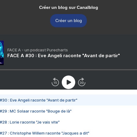
Créer un blog sur Canalblog
Créer un blog
FACE A - un podcast Purecharts
FACE A #30 : Eve Angeli raconte "Avant de partir"
#30 : Eve Angeli raconte "Avant de partir"
#29 : MC Solaar raconte "Bouge de là"
28 : Lorie raconte "Je vais vite"
#27 : Christophe Willem raconte "Jacques a dit"