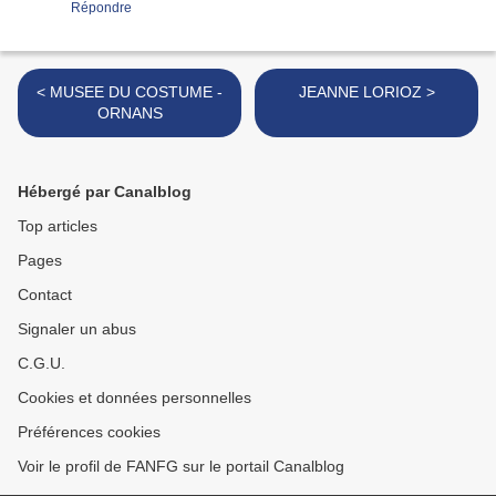
Répondre
< MUSEE DU COSTUME -
JEANNE LORIOZ >
ORNANS
Hébergé par Canalblog
Top articles
Pages
Contact
Signaler un abus
C.G.U.
Cookies et données personnelles
Préférences cookies
Voir le profil de FANFG sur le portail Canalblog