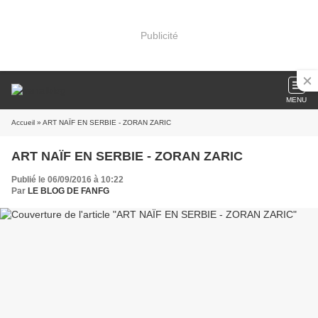
Publicité
MENU
Accueil
» ART NAÏF EN SERBIE - ZORAN ZARIC
ART NAÏF EN SERBIE - ZORAN ZARIC
Publié le 06/09/2016 à 10:22
Par
LE BLOG DE FANFG