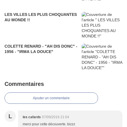
LES VILLES LES PLUS CHOQUANTES
AU MONDE !!
COLETTE RENARD - "AH DIS DONC" -
1956 - "IRMA LA DOUCE"
Commentaires
Ajouter un commentaire
L
les cafards
07/09/2016 21:04
merci pour cette découverte. bizzz