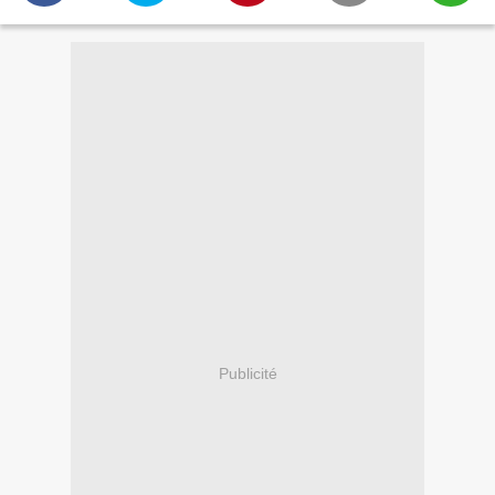
Publicité