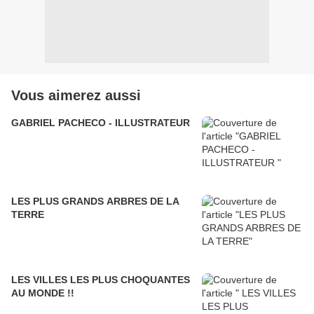
Vous aimerez aussi
GABRIEL PACHECO - ILLUSTRATEUR
LES PLUS GRANDS ARBRES DE LA
TERRE
LES VILLES LES PLUS CHOQUANTES
AU MONDE !!