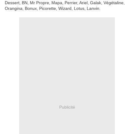
Dessert, BN, Mr Propre, Mapa, Perrier, Ariel, Galak, Végétaline,
Orangina, Bonux, Picorette, Wizard, Lotus, Lanvin.
Publicité