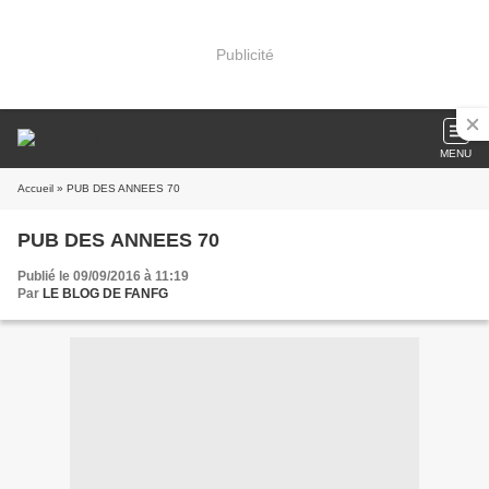
Publicité
MENU
Accueil
» PUB DES ANNEES 70
PUB DES ANNEES 70
Publié le 09/09/2016 à 11:19
Par
LE BLOG DE FANFG