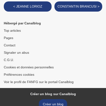
< JEANNE LORIOZ
CONSTANTIN BRANCUSI >
Hébergé par Canalblog
Top articles
Pages
Contact
Signaler un abus
C.G.U.
Cookies et données personnelles
Préférences cookies
Voir le profil de FANFG sur le portail Canalblog
Créer un blog sur Canalblog
Créer un blog