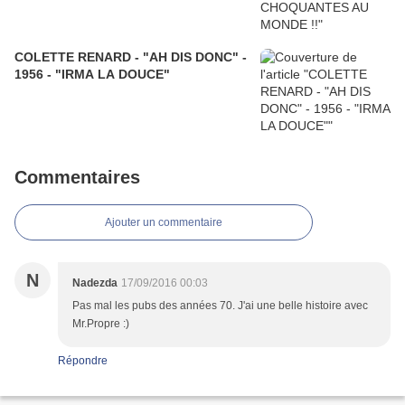
COLETTE RENARD - "AH DIS DONC" -
1956 - "IRMA LA DOUCE"
Commentaires
Ajouter un commentaire
N
Nadezda
17/09/2016 00:03
Pas mal les pubs des années 70. J'ai une belle histoire avec
Mr.Propre :)
Répondre