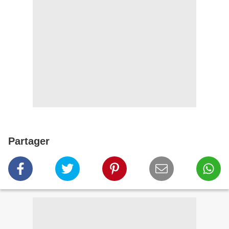
Partager