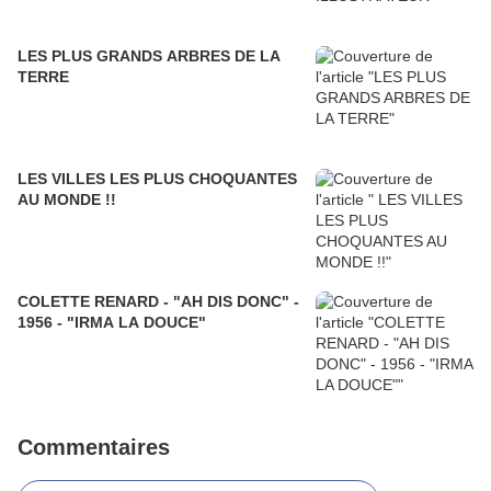
LES PLUS GRANDS ARBRES DE LA
TERRE
LES VILLES LES PLUS CHOQUANTES
AU MONDE !!
COLETTE RENARD - "AH DIS DONC" -
1956 - "IRMA LA DOUCE"
Commentaires