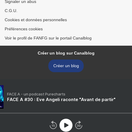
Signaler un abus
C.G.U.
Cookies et données personnelles
Préférences cookies
Voir le profil de FANFG sur le portail Canalblog
Créer un blog sur Canalblog
Créer un blog
FACE A - un podcast Purecharts
FACE A #30 : Eve Angeli raconte "Avant de partir"