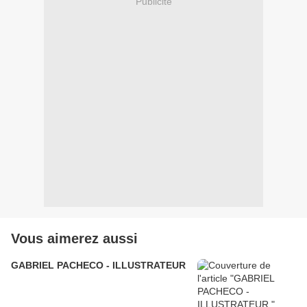
Publicité
Vous aimerez aussi
GABRIEL PACHECO - ILLUSTRATEUR