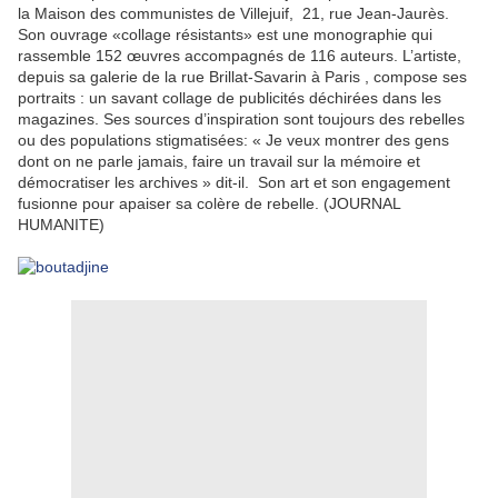
la Maison des communistes de Villejuif, 21, rue Jean-Jaurès.
Son ouvrage «collage résistants» est une monographie qui
rassemble 152 œuvres accompagnés de 116 auteurs. L’artiste,
depuis sa galerie de la rue Brillat-Savarin à Paris , compose ses
portraits : un savant collage de publicités déchirées dans les
magazines. Ses sources d’inspiration sont toujours des rebelles
ou des populations stigmatisées: « Je veux montrer des gens
dont on ne parle jamais, faire un travail sur la mémoire et
démocratiser les archives » dit-il. Son art et son engagement
fusionne pour apaiser sa colère de rebelle. (JOURNAL
HUMANITE)