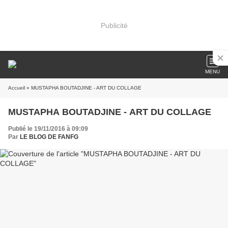
Publicité
MENU
Accueil
» MUSTAPHA BOUTADJINE - ART DU COLLAGE
MUSTAPHA BOUTADJINE - ART DU COLLAGE
Publié le 19/11/2016 à 09:09
Par
LE BLOG DE FANFG