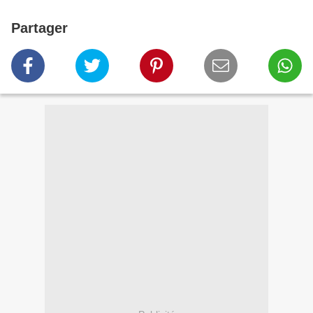
Partager