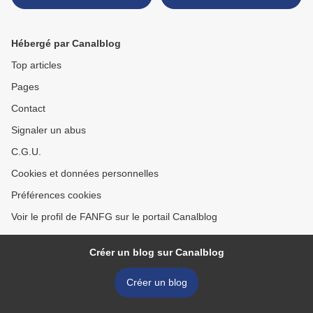
Hébergé par Canalblog
Top articles
Pages
Contact
Signaler un abus
C.G.U.
Cookies et données personnelles
Préférences cookies
Voir le profil de FANFG sur le portail Canalblog
Créer un blog sur Canalblog
Créer un blog