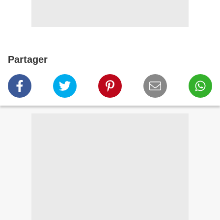
Partager