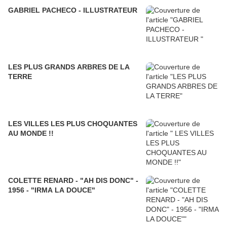
GABRIEL PACHECO - ILLUSTRATEUR
LES PLUS GRANDS ARBRES DE LA
TERRE
LES VILLES LES PLUS CHOQUANTES
AU MONDE !!
COLETTE RENARD - "AH DIS DONC" -
1956 - "IRMA LA DOUCE"