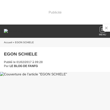
Publicité
MENU
Accueil
» EGON SCHIELE
EGON SCHIELE
Publié le 01/02/2017 à 09:28
Par
LE BLOG DE FANFG