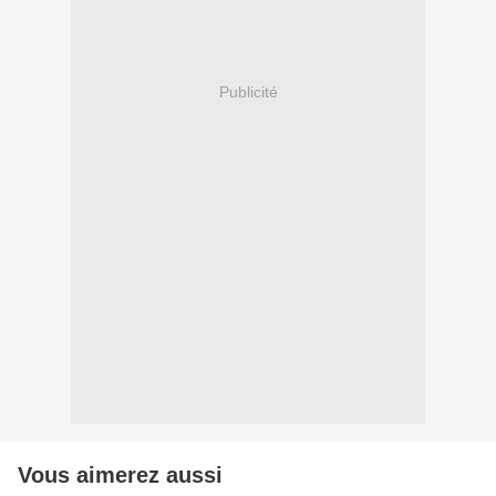
Publicité
Vous aimerez aussi