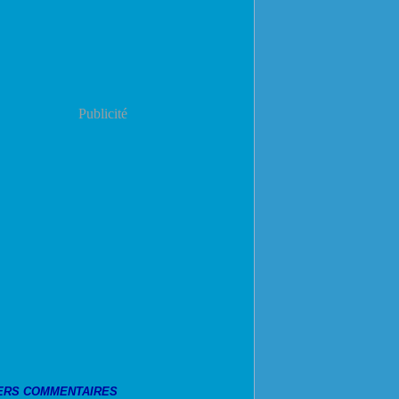
Publicité
ERS COMMENTAIRES