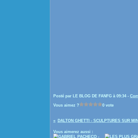
Posté par LE BLOG DE FANFG à 09:34 -
Com
Vous aimez ?
0 vote
DALTON GHETTI - SCULPTURES SUR MI
Vous aimerez aussi :