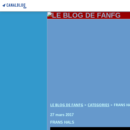
LE BLOG DE FANFG
>
CATEGORIES
>
FRANS H
27 mars 2017
FRANS HALS