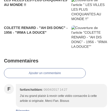
LES VILLES LES PLUS CHOQUANTES
AU MONDE !!
COLETTE RENARD - "AH DIS DONC" -
1956 - "IRMA LA DOUCE"
Commentaires
Ajouter un commentaire
F
fanfanchatblanc
06/04/2017 14:27
J'ai eu grand plaisir à revoir cette vidéo consacrée à cette
artiste si originale. Merci Fan. Bisous