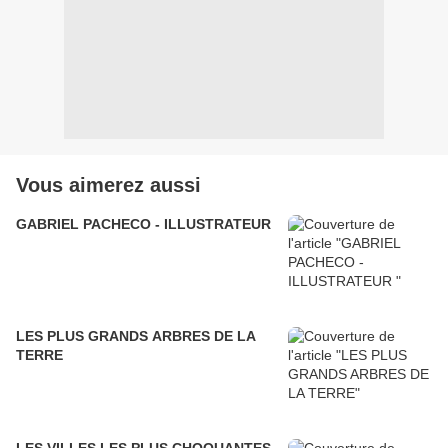
Vous aimerez aussi
GABRIEL PACHECO - ILLUSTRATEUR
LES PLUS GRANDS ARBRES DE LA
TERRE