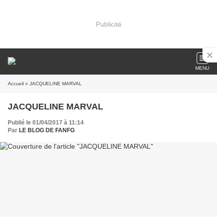
Publicité
MENU
Accueil
» JACQUELINE MARVAL
JACQUELINE MARVAL
Publié le 01/04/2017 à 11:14
Par
LE BLOG DE FANFG