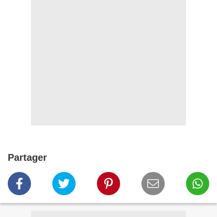
Partager