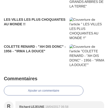
LES VILLES LES PLUS CHOQUANTES
AU MONDE !!
COLETTE RENARD - "AH DIS DONC" -
1956 - "IRMA LA DOUCE"
Commentaires
Ajouter un commentaire
R
Richard LEJEUNE
18/04/2017 06:58