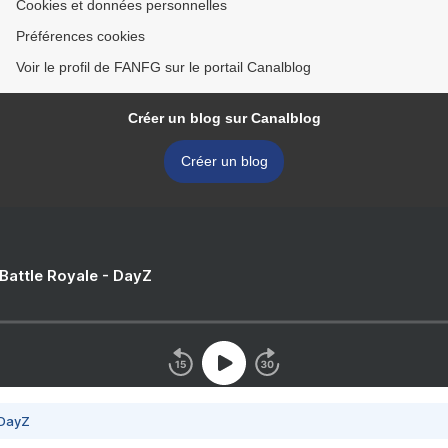
Cookies et données personnelles
Préférences cookies
Voir le profil de FANFG sur le portail Canalblog
Créer un blog sur Canalblog
Créer un blog
 Battle Royale - DayZ
 DayZ