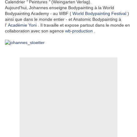
Calendrier
"
Peintures
"
(Weingarten Verlag).
Aujourd'hui, Johannes enseigne Bodypainting à la World
Bodypainting Academy - au WBF (
World Bodypainting Festival
)
ainsi que dans le monde entier - et Anatomic Bodypainting à
l'
Académie Yoni
.
Il travaille et expose partout dans le monde en
collaboration avec son agence
wb-production
.