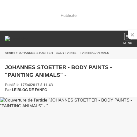
Publicité
MENU
Accueil
» JOHANNES STOETTER - BODY PAINTS - "PAINTING ANIMALS" -
JOHANNES STOETTER - BODY PAINTS -
"PAINTING ANIMALS" -
Publié le 17/04/2017 à 11:43
Par
LE BLOG DE FANFG