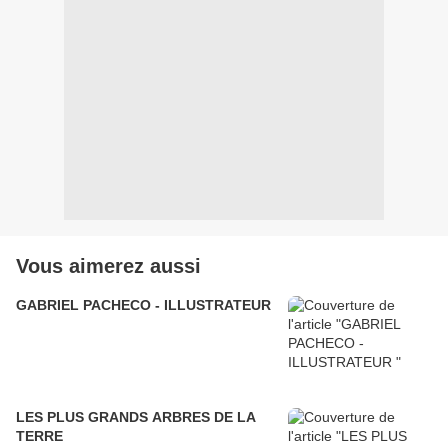
Vous aimerez aussi
GABRIEL PACHECO - ILLUSTRATEUR
LES PLUS GRANDS ARBRES DE LA
TERRE