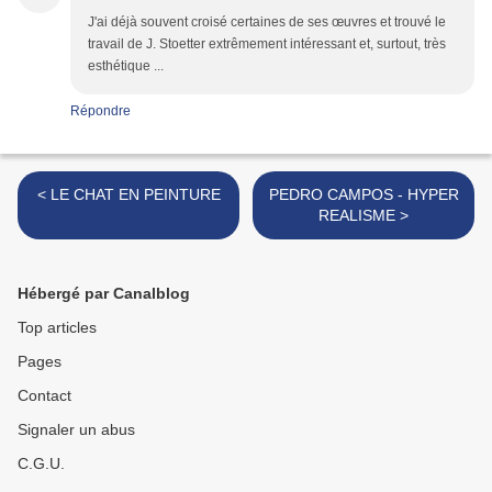
J'ai déjà souvent croisé certaines de ses œuvres et trouvé le
travail de J. Stoetter extrêmement intéressant et, surtout, très
esthétique ...
Répondre
< LE CHAT EN PEINTURE
PEDRO CAMPOS - HYPER
REALISME >
Hébergé par Canalblog
Top articles
Pages
Contact
Signaler un abus
C.G.U.