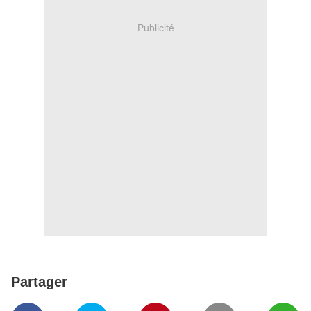
Publicité
Partager