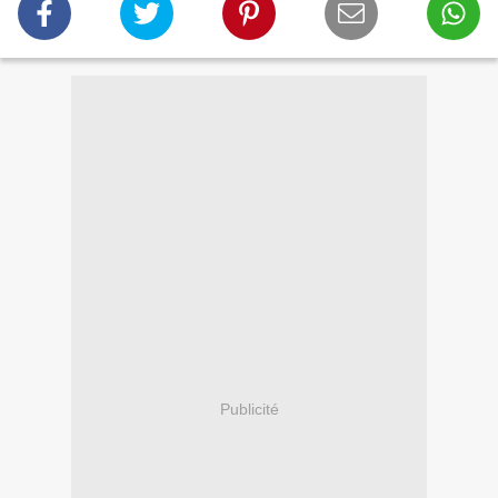
Publicité