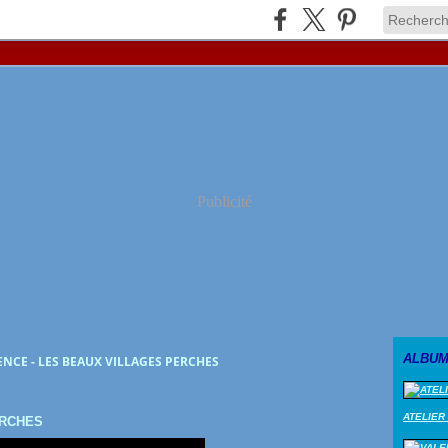
Publicité
ALBUM
NCE - LES BEAUX VILLAGES PERCHES
ATELIER
ERCHES