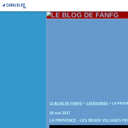
LE BLOG DE FANFG
>
CATEGORIES
>
LA PROVE
18 mai 2017
LA PROVENCE - LES BEAUX VILLAGES P