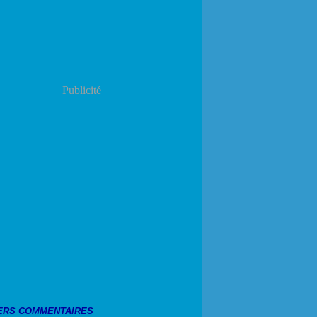
Publicité
ERS COMMENTAIRES