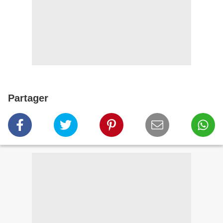
Partager