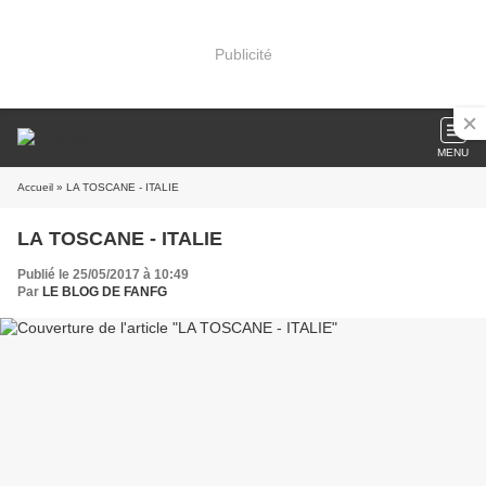
Publicité
MENU
Accueil
» LA TOSCANE - ITALIE
LA TOSCANE - ITALIE
Publié le 25/05/2017 à 10:49
Par
LE BLOG DE FANFG