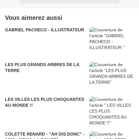
Vous aimerez aussi
GABRIEL PACHECO - ILLUSTRATEUR
LES PLUS GRANDS ARBRES DE LA
TERRE
LES VILLES LES PLUS CHOQUANTES
AU MONDE !!
COLETTE RENARD - "AH DIS DONC" -