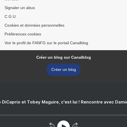
Signaler un abus
C.G.U.
Cookies et données personnelles
Préférences cookies
Voir le profil de FANFG sur le portail Canalblog
Créer un blog sur Canalblog
Créer un blog
 DiCaprio et Tobey Maguire, c'est lui ! Rencontre avec Dam