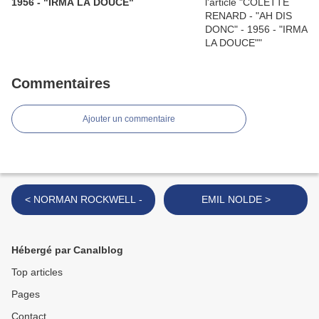
1956 - "IRMA LA DOUCE"
Commentaires
Ajouter un commentaire
< NORMAN ROCKWELL -
EMIL NOLDE >
Hébergé par Canalblog
Top articles
Pages
Contact