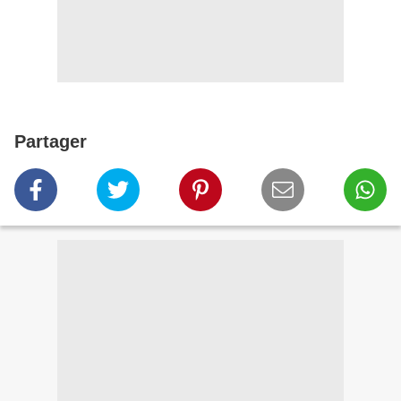
Partager