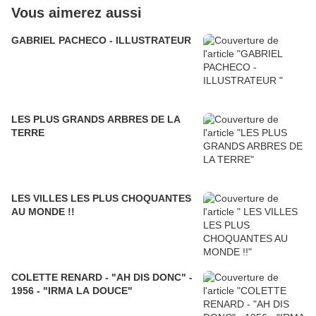
Vous aimerez aussi
GABRIEL PACHECO - ILLUSTRATEUR
LES PLUS GRANDS ARBRES DE LA
TERRE
LES VILLES LES PLUS CHOQUANTES
AU MONDE !!
COLETTE RENARD - "AH DIS DONC" -
1956 - "IRMA LA DOUCE"