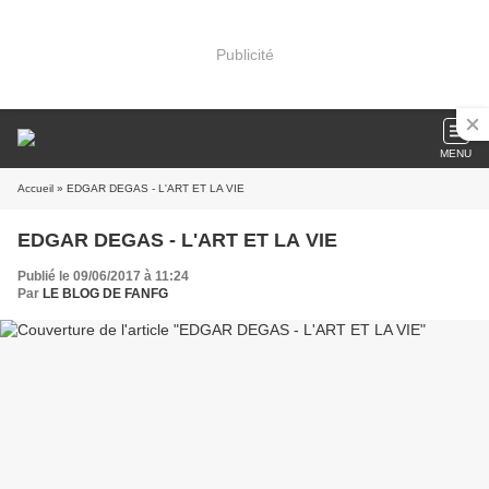
Publicité
MENU
Accueil
» EDGAR DEGAS - L'ART ET LA VIE
EDGAR DEGAS - L'ART ET LA VIE
Publié le 09/06/2017 à 11:24
Par
LE BLOG DE FANFG