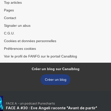
Top articles
Pages
Contact
Signaler un abus
C.G.U.
Cookies et données personnelles
Préférences cookies
Voir le profil de FANFG sur le portail Canalblog
Créer un blog sur Canalblog
Créer un blog
FACE A - un podcast Purecharts
FACE A #30 : Eve Angeli raconte "Avant de partir"