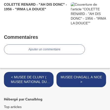
COLETTE RENARD - "AH DIS DONC" -
1956 - "IRMA LA DOUCE"
Commentaires
Ajouter un commentaire
< MUSEE DE CLUNY (
MUSEE CHAGALL A NICE
MUSEE NATIONAL DU
>
MOYEN ÂGE ) PARIS
Hébergé par Canalblog
Top articles