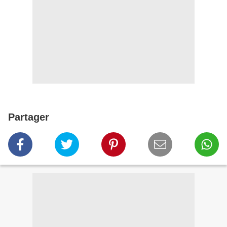
Partager