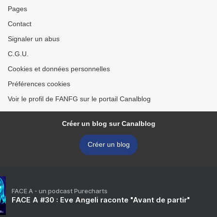
Pages
Contact
Signaler un abus
C.G.U.
Cookies et données personnelles
Préférences cookies
Voir le profil de FANFG sur le portail Canalblog
Créer un blog sur Canalblog
Créer un blog
FACE A - un podcast Purecharts
FACE A #30 : Eve Angeli raconte "Avant de partir"