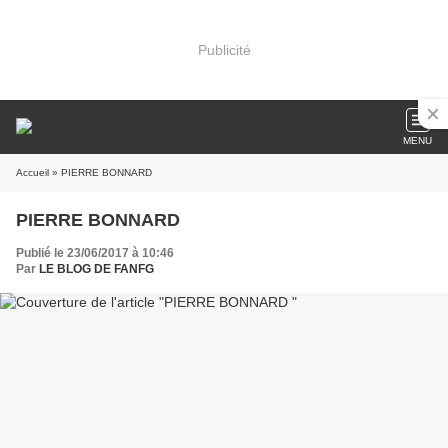
Publicité
MENU
Accueil
» PIERRE BONNARD
PIERRE BONNARD
Publié le 23/06/2017 à 10:46
Par
LE BLOG DE FANFG