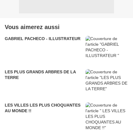
Vous aimerez aussi
GABRIEL PACHECO - ILLUSTRATEUR
LES PLUS GRANDS ARBRES DE LA
TERRE
LES VILLES LES PLUS CHOQUANTES
AU MONDE !!