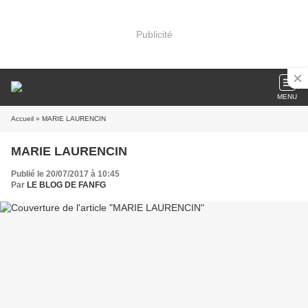
Publicité
MENU
Accueil
» MARIE LAURENCIN
MARIE LAURENCIN
Publié le 20/07/2017 à 10:45
Par
LE BLOG DE FANFG