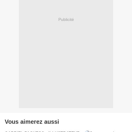
Publicité
Vous aimerez aussi