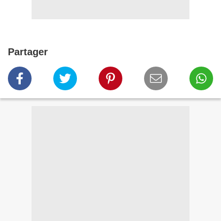
Partager