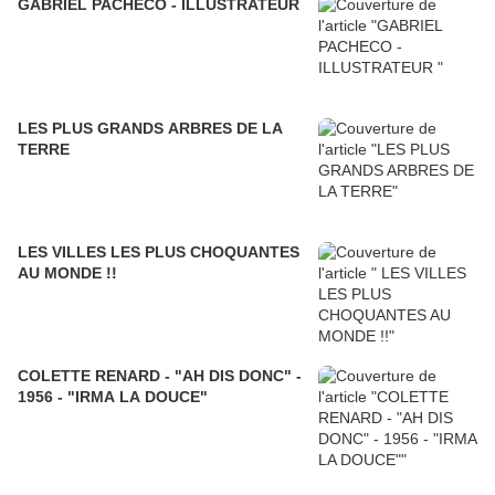
GABRIEL PACHECO - ILLUSTRATEUR
LES PLUS GRANDS ARBRES DE LA
TERRE
LES VILLES LES PLUS CHOQUANTES
AU MONDE !!
COLETTE RENARD - "AH DIS DONC" -
1956 - "IRMA LA DOUCE"