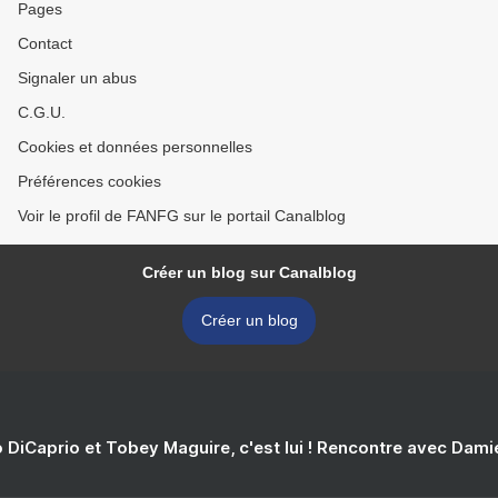
Pages
Contact
Signaler un abus
C.G.U.
Cookies et données personnelles
Préférences cookies
Voir le profil de FANFG sur le portail Canalblog
Créer un blog sur Canalblog
Créer un blog
 DiCaprio et Tobey Maguire, c'est lui ! Rencontre avec Dam