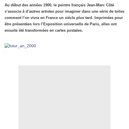
Au début des années 1900, le peintre français Jean-Marc Côté
s’associe à d’autres artistes pour imaginer dans une série de toiles
comment l’on vivra en France un siècle plus tard. Imprimées pour
être présentées lors l’Exposition universelle de Paris, elles ont
ensuite été transformées en cartes postales.
.