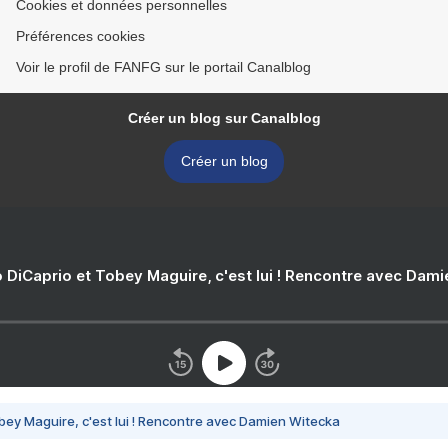
Cookies et données personnelles
Préférences cookies
Voir le profil de FANFG sur le portail Canalblog
Créer un blog sur Canalblog
Créer un blog
 DiCaprio et Tobey Maguire, c'est lui ! Rencontre avec Dam
bey Maguire, c'est lui ! Rencontre avec Damien Witecka