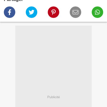
Publicité