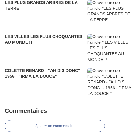
LES PLUS GRANDS ARBRES DE LA
TERRE
LES VILLES LES PLUS CHOQUANTES
AU MONDE !!
COLETTE RENARD - "AH DIS DONC" -
1956 - "IRMA LA DOUCE"
Commentaires
Ajouter un commentaire