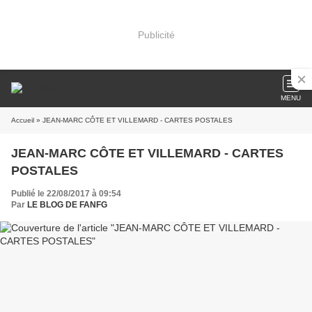
Publicité
MENU
Accueil
» JEAN-MARC CÔTE ET VILLEMARD - CARTES POSTALES
JEAN-MARC CÔTE ET VILLEMARD - CARTES
POSTALES
Publié le 22/08/2017 à 09:54
Par
LE BLOG DE FANFG