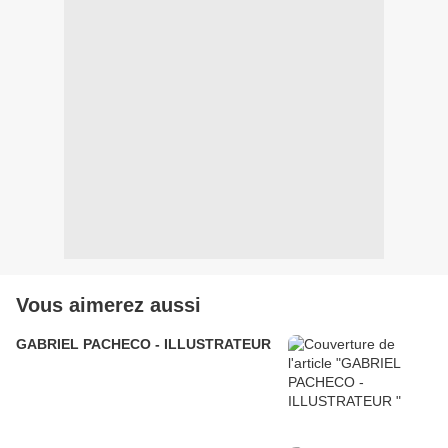
Vous aimerez aussi
GABRIEL PACHECO - ILLUSTRATEUR