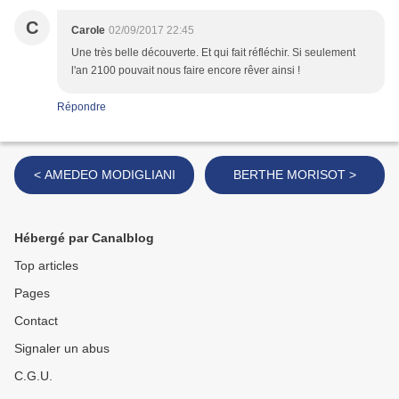
C
Carole
02/09/2017 22:45
Une très belle découverte. Et qui fait réfléchir. Si seulement
l'an 2100 pouvait nous faire encore rêver ainsi !
Répondre
< AMEDEO MODIGLIANI
BERTHE MORISOT >
Hébergé par Canalblog
Top articles
Pages
Contact
Signaler un abus
C.G.U.