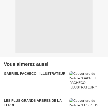
Vous aimerez aussi
GABRIEL PACHECO - ILLUSTRATEUR
LES PLUS GRANDS ARBRES DE LA
TERRE