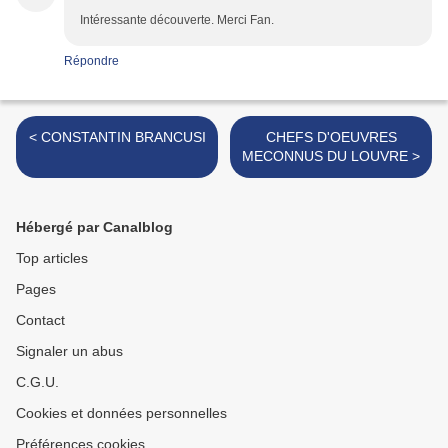
Intéressante découverte. Merci Fan.
Répondre
< CONSTANTIN BRANCUSI
CHEFS D'OEUVRES
MECONNUS DU LOUVRE >
Hébergé par Canalblog
Top articles
Pages
Contact
Signaler un abus
C.G.U.
Cookies et données personnelles
Préférences cookies