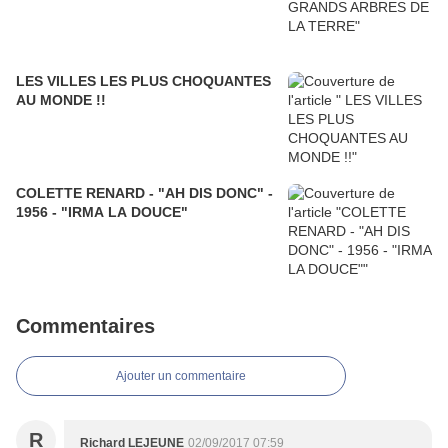
LES VILLES LES PLUS CHOQUANTES
AU MONDE !!
COLETTE RENARD - "AH DIS DONC" -
1956 - "IRMA LA DOUCE"
Commentaires
Ajouter un commentaire
R
Richard LEJEUNE
02/09/2017 07:59