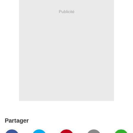
Publicité
Partager