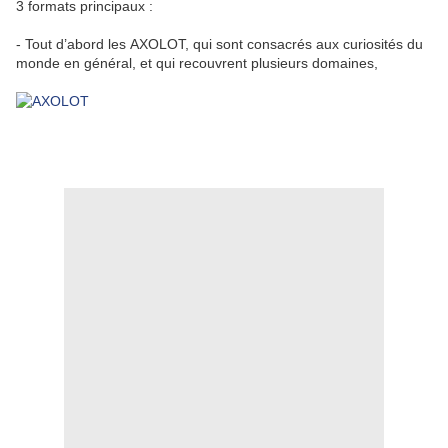
3 formats principaux :
- Tout d’abord les
AXOLOT
, qui sont consacrés aux curiosités du
monde en général, et qui recouvrent plusieurs domaines,