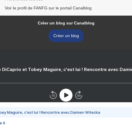
Voir le profil de FANFG sur le portail Canalblog
Créer un blog sur Canalblog
Créer un blog
 DiCaprio et Tobey Maguire, c'est lui ! Rencontre avec Dam
bey Maguire, c'est lui ! Rencontre avec Damien Witecka
e 6