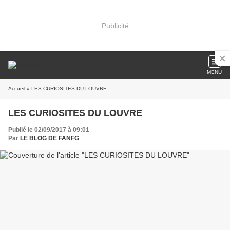
Publicité
MENU
Accueil
» LES CURIOSITES DU LOUVRE
LES CURIOSITES DU LOUVRE
Publié le 02/09/2017 à 09:01
Par
LE BLOG DE FANFG